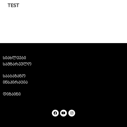
TEST
სიახლეები
სამზარეულო
სააბაზანო
ინსპირაცია
დიზაინი