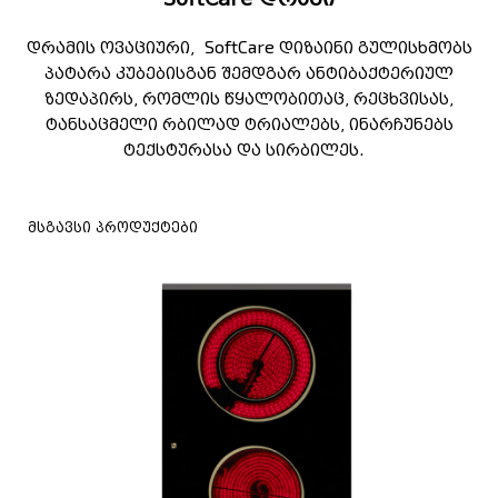
SoftCare
დრამის ოვაციური,
დიზაინი გულისხმობს
პატარა კუბებისგან შემდგარ ანტიბაქტერიულ
ზედაპირს, რომლის წყალობითაც, რეცხვისას,
ტანსაცმელი რბილად ტრიალებს, ინარჩუნებს
ტექსტურასა და სირბილეს.
მსგავსი პროდუქტები