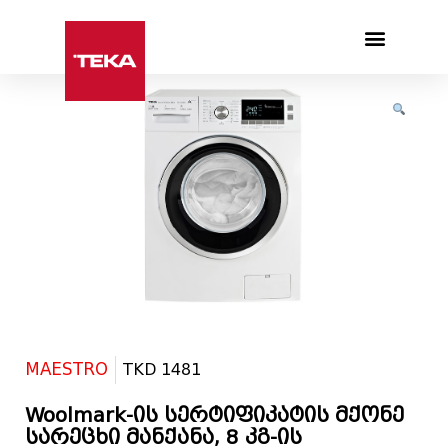
Products search
MAESTRO
TKD 1481
Woolmark-ის სერტიფიკატის მქონე
სარეცხი მანქანა, 8 კგ-ის