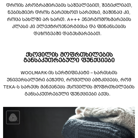
დროის პროგრამირების საშუალებით, შეგიძლიათ,
ნებისმიერ დროს გარეცხოთ სარეცხი, მაშინაც კი,
როცა სახლში არ ხართ. A+++ ენერგომოხმარების
კლასი კი ელექტროენერგიისა და ფინანსების
დაზოგვაში დაგეხმარებათ.
ქსოვილის მოფრთხილების
განსაკუთრებული ფუნქციები
WOOLMARK-ის სერტიფიკატი – ხარისხის
უნივერსალური ბეჭედი, რომელიც ამტკიცებს, რომ
TEKA-ს სარეცხ მანქანებს ქსოვილის მოფრთხილების
განსაკუთრებული ფუნქციები აქვს.