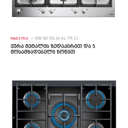
MAESTRO
>
EW 90 5G AI AL TR CI
ქურა მეტალის ზედაპირით და 5
მოსამზადებელი ზონით