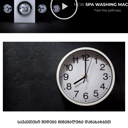
საუკეთესო შედეგი მინიმალური დანახარჯით