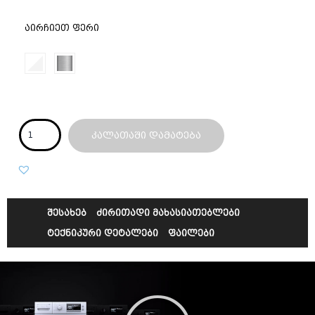
აირჩიეთ ფერი
კალათაში დამატება
შესახებ
ძირითადი მახასიათებლები
ტექნიკური დეტალები
ფაილები