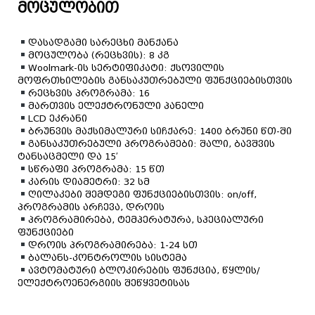
მოცულობით
დასადგამი სარეცხი მანქანა
მოცულობა (რეცხვის): 8 კგ
Woolmark-ის სერტიფიკატი: ქსოვილის
მოფრთხილების განსაკუთრებული ფუნქციებისთვის
რეცხვის პროგრამა: 16
მართვის ელექტრონული პანელი
LCD ეკრანი
ბრუნვის მაქსიმალური სიჩქარე: 1400 ბრუნი წთ-ში
განსაკუთრებული პროგრამები: შალი, ბავშვის
ტანსაცმელი და 15′
სწრაფი პროგრამა: 15 წთ
კარის დიამეტრი: 32 სმ
ღილაკები შემდეგი ფუნქციებისთვის: on/off,
პროგრამის არჩევა, დროის
პროგრამირება, ტემპერატურა, სპეციალური
ფუნქციები
დროის პროგრამირება: 1-24 სთ
ბალანს-კონტროლის სისტემა
ავტომატური ბლოკირების ფუნქცია, წყლის/
ელექტროენერგიის შეწყვეტისას