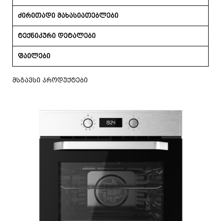
ძირითადი მახასიათებლები
ტექნიკური დეტალები
ფაილები
მსგავსი პროდუქტები