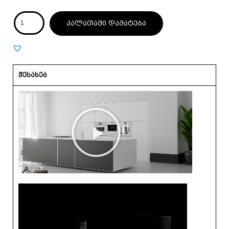
კალათაში დამატება
შესახებ