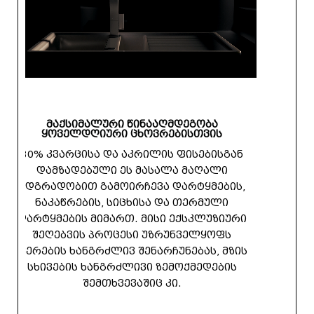
მაქსიმალური წინააღმდეგობა
ყოველდღიური ცხოვრებისთვის
80% კვარცისა და აკრილის ფისებისგან
დამზადებული ეს მასალა მაღალი
მდგრადობით გამოირჩევა დარტყმების,
ნაკაწრების, სიცხისა და თერმული
დარტყმების მიმართ. მისი ექსკლუზიური
შეღებვის პროცესი უზრუნველყოფს
ფერების ხანგრძლივ შენარჩუნებას, მზის
სხივების ხანგრძლივი ზემოქმედების
შემთხვევაშიც კი.