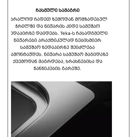
ჩასმული სამაგრი
უბრალოდ ჩადეთ ზემოდან მომზადებულ
ჭრილში და ნიჟარის კიდე სამუშაო
ზედაპირზე დაიდებს. Teka-ს ჩასადგმელი
ნიჟარები პრაქტიკულად ნებისმიერ
სამუშაო ზედაპირზე შეიძლება
დამონტაჟდეს. ნიჟარა სამუშაო მაგიდაზე
ქვემოდან მაგრდება, ხრახნებისა და
ჭანჭიკების გარეშე.