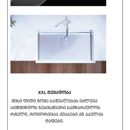
XXL ტევადობა
მისი დიდი ზომა საშუალებას იძლევა
გაიწმინდოს ნებისმიერი სამზარეულოს
ჭურჭელი, როგორიცაა ქვაბები ან პაელას
ტაფები.