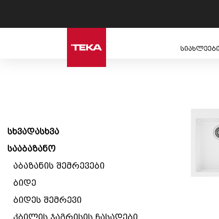
სიახლეებ
სხვადასხვა
სააბაზანო
აბაზანის შემრევები
ბიდე
ბიდეს შემრევი
კბილის ჯაგრისის ჩასადები