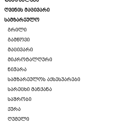
ფასდაკლება
ღვინის მაცივარი
სამზარეულო
გრილი
გამწოვი
მაცივარი
მიკროტალღური
ნიჟარა
სამზარეულოს აქსესუარები
სარეცხი მანქანა
საშრობი
ქურა
ღუმელი