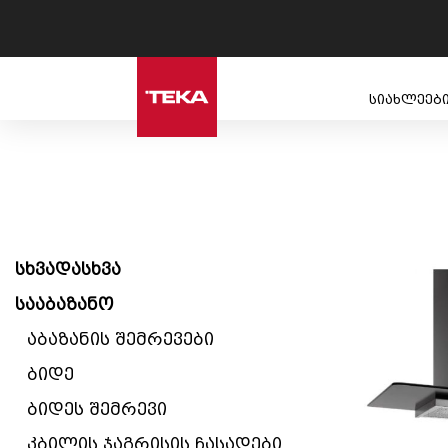
სიახლეებ
სხვადასხვა
სააბაზანო
აბაზანის შემრევები
ბიდე
ბიდეს შემრევი
კბილის ჯაგრისის ჩასადები