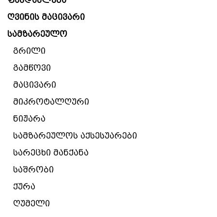
ფასდაკლება
ღვინის მაცივარი
სამზარეულო
გრილი
გამწოვი
მაცივარი
მიკროტალღური
ნიჟარა
სამზარეულოს აქსესუარები
სარეცხი მანქანა
საშრობი
ქურა
ღუმელი