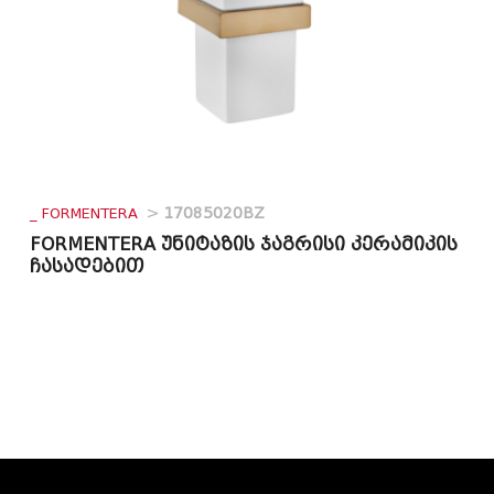
_ FORMENTERA
>
17085020BZ
FORMENTERA უნიტაზის ჯაგრისი კერამიკის
ჩასადებით