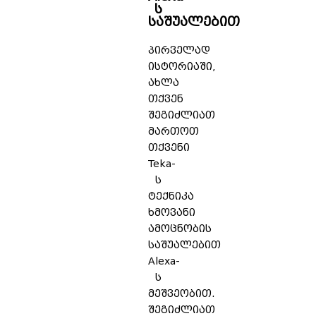
ს
საშუალებით
პირველად
ისტორიაში,
ახლა
თქვენ
შეგიძლიათ
მართოთ
თქვენი
Teka-
ს
ტექნიკა
ხმოვანი
ამოცნობის
საშუალებით
Alexa-
ს
მეშვეობით.
შეგიძლიათ