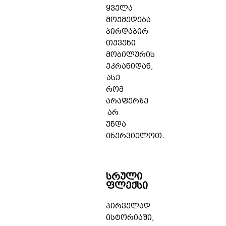
ყველა
მოქმედება
პირდაპირ
თქვენი
მობილურის
ეკრანიდან,
ასე
რომ
არაფერზე
არ
უნდა
ინერვიულოთ.
სრული
ფლექსი
პირველად
ისტორიაში,