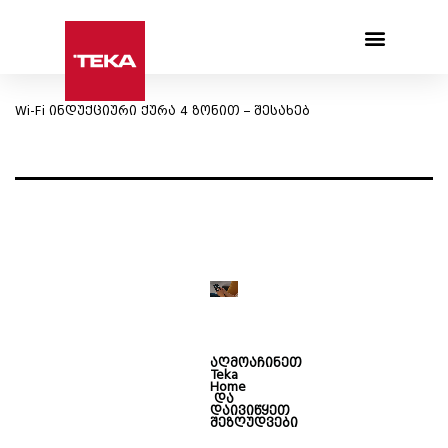
Products search
Wi-Fi ინდუქციური ქურა 4 ზონით – შესახებ
აღმოაჩინეთ
Teka
Home
და
დაივიწყეთ
შეზღუდვები