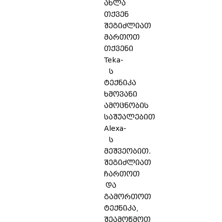
ახლა
თქვენ
შეგიძლიათ
მართოთ
თქვენი
Teka-
ს
ტექნიკა
ხმოვანი
ამოცნობის
საშუალებით
Alexa-
ს
მეშვეობით.
შეგიძლიათ
ჩართოთ
და
გამორთოთ
ტექნიკა,
შეამოწმოთ