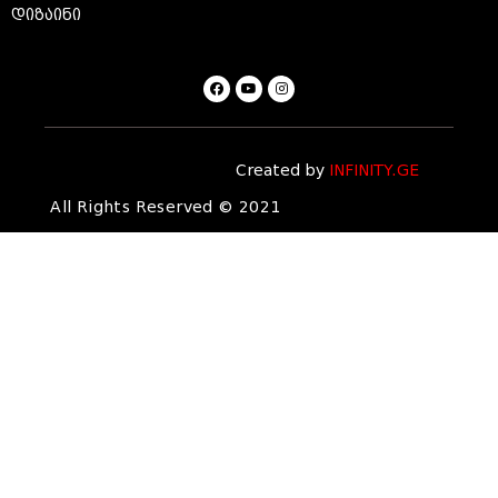
დიზაინი
Created by
INFINITY.GE
All Rights Reserved © 2021