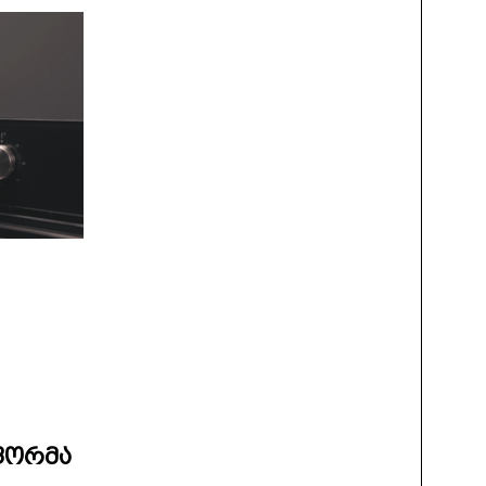
ფორმა