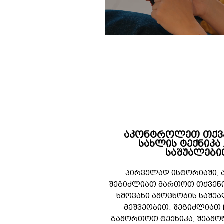
აკონტროლეთ თქვენ
სახლის ტექნიკა 
საშუალები
პირველად ისტორიაში, 
შეგიძლიათ მართოთ თქვენ
ხმოვანი ამოცნობის საშუ
მეშვეობით. შეგიძლიათ
გამორთოთ ტექნიკა, შეამო