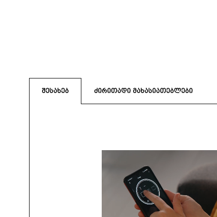
შესახებ
ძირითადი მახასიათებლები