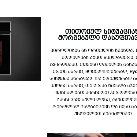
თითოეულ სიტუაცია
მორგებული დასუფთავ
პიროლიზის ან ორთქლის წმენდა.
მოდელებს აქვთ ყველაფერი, 
გჭირდებათ თქვენი ღუმელის გასა
ერთი მხრივ, ყოველდღიურად,
Hyd
სისტემა სწრაფად და ეფექტურად გ
მეორე მხრივ, თუ ღრმა წმენდა გჭ
შეგიძლიათ აირჩიოთ პიროლიზის
განსხვავებული დონე, რომელიც 
ფერფლად გადააქცევს და მისი გ
ქსოვილით შეგიძლიათ.