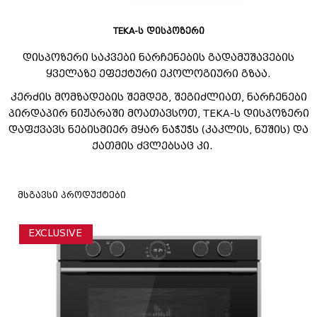
TEKA-ს დისპოზერი
დისპოზერი საკვები ნარჩენების გადამუშავების
ყველაზე ეფექტური ეკოლოგიური გზაა.
კერძის მომზადების შემდეგ, შეგიძლიათ, ნარჩენები
პირდაპირ ნიჟარაში მოათავსოთ, TEKA-ს დისპოზერი
დაფქვავს ნებისმიერ მყარ ნაჭუჭს (კაკლის, ნუშის) და
ქათმის ძვლებსაც კი.
მსგავსი პროდუქტები
EXCLUSIVE