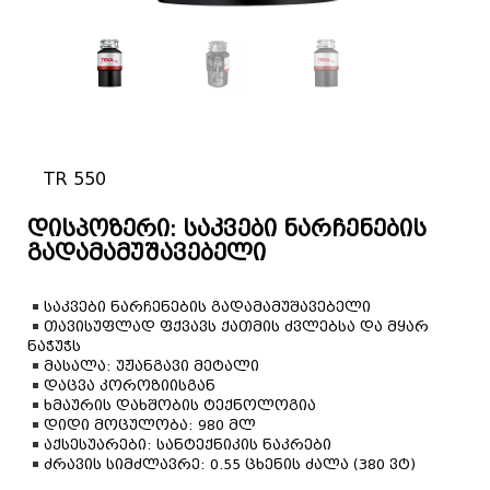
TR 550
დისპოზერი: საკვები ნარჩენების
გადამამუშავებელი
საკვები ნარჩენების გადამამუშავებელი
თავისუფლად ფქვავს ქათმის ძვლებსა და მყარ
ნაჭუჭს
მასალა: უჟანგავი მეტალი
დაცვა კოროზიისგან
ხმაურის დახშობის ტექნოლოგია
დიდი მოცულობა: 980 მლ
აქსესუარები: სანტექნიკის ნაკრები
ძრავის სიმძლავრე: 0.55 ცხენის ძალა (380 ვტ)