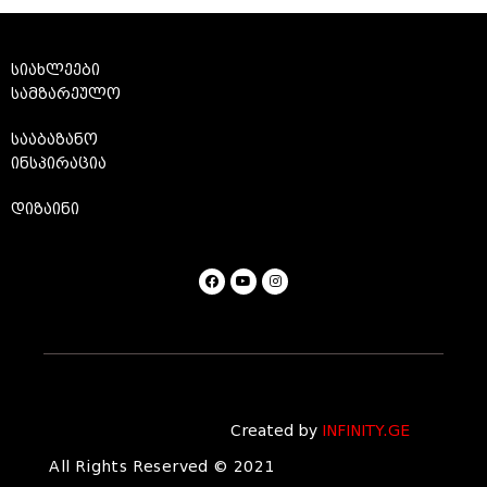
სიახლეები
სამზარეულო
სააბაზანო
ინსპირაცია
დიზაინი
Created by
INFINITY.GE
All Rights Reserved © 2021