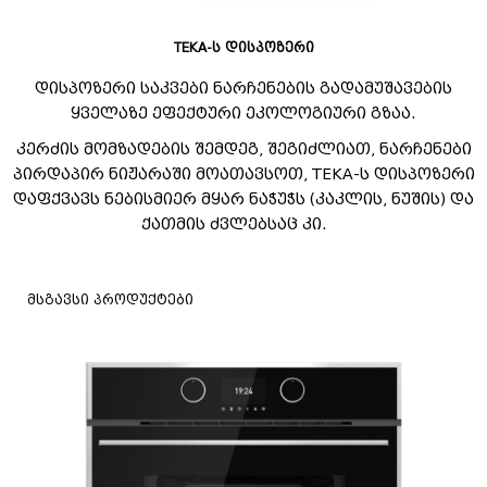
TEKA-ს დისპოზერი
დისპოზერი საკვები ნარჩენების გადამუშავების
ყველაზე ეფექტური ეკოლოგიური გზაა.
კერძის მომზადების შემდეგ, შეგიძლიათ, ნარჩენები
პირდაპირ ნიჟარაში მოათავსოთ, TEKA-ს დისპოზერი
დაფქვავს ნებისმიერ მყარ ნაჭუჭს (კაკლის, ნუშის) და
ქათმის ძვლებსაც კი.
მსგავსი პროდუქტები