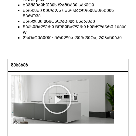
ბავშვებისთვის დამცავი საკეტი
ნარჩენი სითბოს ინდიკატორიენერგიის
მართვა
მარტივი ინსტალაციის ნაკრები
მაქსიმალური ნომინალური სიმძლავრე 10800
W
დამატებითი: გრილის ფირფიტა, ტეპანიაკი
შესახებ