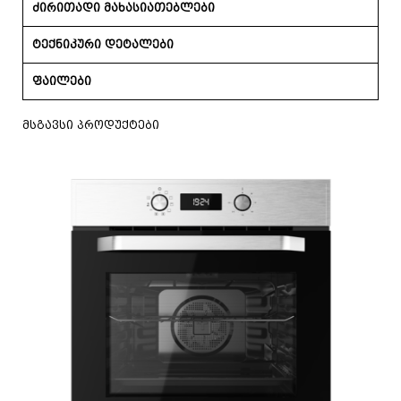
ძირითადი მახასიათებლები
ტექნიკური დეტალები
ფაილები
მსგავსი პროდუქტები