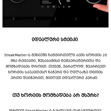
იდეალური სტეიკი 
SteakMaster-ს მენიუში ჩატვირთული აქვს ხორცის 20
მზა რეცეპტი, შესაბამისი ტემპერატურითა და
მომზადების დროით. თქვენ, უბრალოდ, შეარჩიეთ
ხორცის საუკეთესო ნაჭერი და ღილაკზე თითის
ერთი დაიჭერით, მიიღეთ იდეალური კერძი.
თუ ხორცის მომზადება არ მსურს?
დროით SteakMaster-ი გახლავთ თანამედროვე,