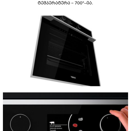
ტემპერატურა – 700
°
–
ია.