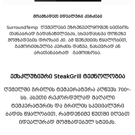
მოამზადეთ იდეალური კერძები
SurroundTemp
ღუმელები უზრუნველყოფენ სითბოს
თანაბრად გადანაწილებას, სხვადასხვა დონეზე
მომზადების დროსაც კი. ამ ფუნქციის წყალობით,
გამორიცხულია კერძის დაწვა, ნახევრად ან
არათანაბრად გამოცხობა.
ექსკლუზიური SteakGrill ტექნოლოგია
º-
ღუმელში გრილის ტემპერატურა აღწევს 700
სს. ასეთი რეკორდულად მაღალი
ტემპერატურის და გრილის სპეციალური
ბადის წყალობით, რამდენიმე წუთში იღებთ
იდეალურად მომზადებულ სტეიკს.