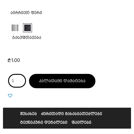
აირჩიეთ ფერი
გასუფთავება
₾
1.00
კალათაში დამატება
შესახებ
ძირითადი მახასიათებლები
ტექნიკური დეტალები
ფაილები