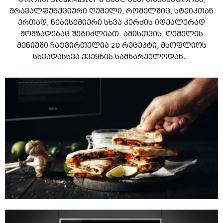
მრავალფუნქციური ღუმელი, რომელშიც, სტეიკთან
ერთად, ნებისემიერი სხვა კერძის იდეალურად
მომზადებაც შეგიძლიათ. ამისთვის, ღუმელის
მენიუში ჩატვირთულია 20 რეცეპტი, მსოფლიოს
სხვადასხვა ქვეყნის სამზარეულოდან.