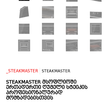
_STEAKMASTER
STEAKMASTER
STEAKMASTER მსოფლიოში
ერთადერთი ღუმელი სტეიკის
პროფესიონალურად
მომზადებისთვის