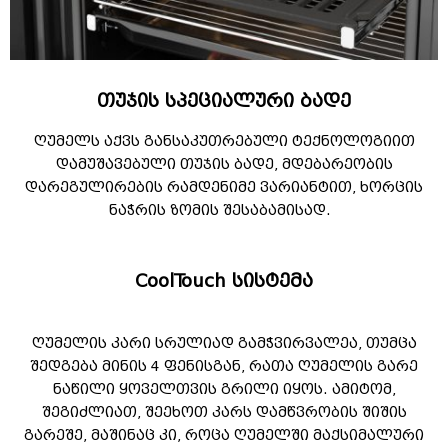
თუჯის სპეციალური ბადე
ღუმელს აქვს განსაკუთრებული ტექნოლოგიით
დამუშავებული თუჯის ბადე, მდებარეობის
დარეგულირების რამდენიმე ვარიანტით, ხორცის
ნაჭრის ზომის შესაბამისად.
CoolTouch სისტემა
ღუმელის კარი სრულიად გამჭვირვალეა, თუმცა
შედგება მინის 4 ფენისგან, რათა ღუმელის გარე
ნაწილი ყოველთვის გრილი იყოს. ამიტომ,
შეგიძლიათ, შეეხოთ კარს დამწვრობის შიშის
გარეშე, მაშინაც კი, როცა ღუმელში მაქსიმალური