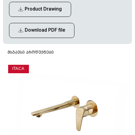
Product Drawing
Download PDF file
მსგავსი პროდუქტები
ITACA