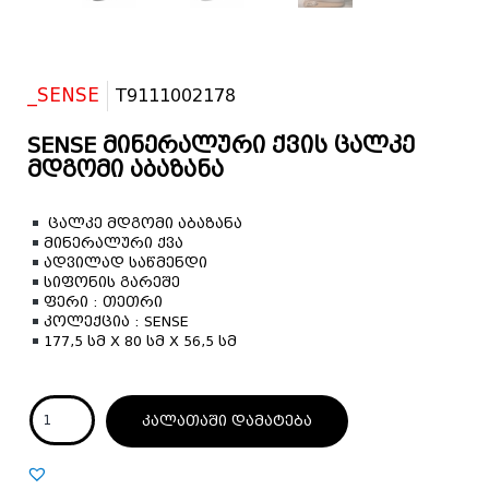
_SENSE
T9111002178
SENSE მინერალური ქვის ცალკე
მდგომი აბაზანა
ცალკე მდგომი აბაზანა
მინერალური ქვა
ადვილად საწმენდი
სიფონის გარეშე
ფერი : თეთრი
კოლექცია : SENSE
177,5 სმ X 80 სმ X 56,5 სმ
კალათაში დამატება