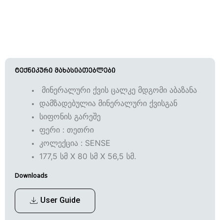
ტექნიკური მახასიათებლები
მინერალური ქვის ცალკე მდგომი აბაზანა
დამზადებულია მინერალური ქვისგან
სიფონის გარეშე
ფერი : თეთრი
კოლექცია : SENSE
177,5 სმ X 80 სმ X 56,5 სმ.
Downloads
User Guide