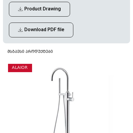
Product Drawing
Download PDF file
მსგავსი პროდუქტები
ALAIOR