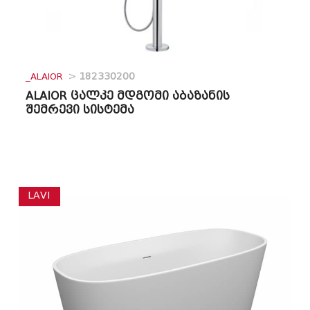
_ALAIOR
>
182330200
ALAIOR ცალკე მდგომი აბაზანის
შემრევი სისტემა
LAVI