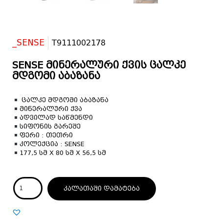
_SENSE
T9111002178
SENSE მინერალური ქვის ცალკე
მდგომი აბაზანა
ცალკე მდგომი აბაზანა
მინერალური ქვა
ადვილად საწმენდი
სიფონის გარეშე
ფერი : თეთრი
კოლექცია : SENSE
177,5 სმ X 80 სმ X 56,5 სმ
კალათაში დამატება