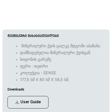
ტექნიკური მახასიათებლები
მინერალური ქვის ცალკე მდგომი აბაზანა
დამზადებულია მინერალური ქვისგან
სიფონის გარეშე
ფერი : თეთრი
კოლექცია : SENSE
177,5 სმ X 80 სმ X 56,5 სმ.
Downloads
User Guide