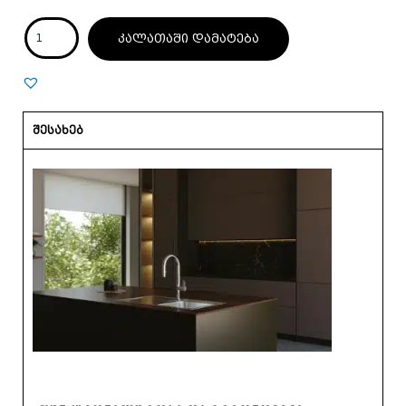
კალათაში დამატება
შესახებ