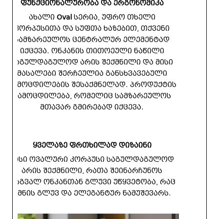
ფუნქციონალურობა და ერგონომიკა
ახალი
Oval
სერია, უფრო თხელი
კორპუსითა და სუფთა ხაზებით, თქვენი
სამზარეულოს ცენტრალურ ელემენტად
იქცევა. ონკანის თითოეული ნაწილი
საგულდაგულოდ არის შექმნილი და მისი
მასალები შერჩეულია განსხვავებული
გამოცდილების შესაქმნელად. პროდუქტის
გამოცდილება, რომელიც სამზარეულოს
მთავარ გმირებად იქცევა.
ყველაზე ფრთხილად დიზაინი
მისი ოვალური კორპუსი საგულდაგულოდ
არის შექმნილი, რათა შეინარჩუნოს
მრგვალ ონკანთან გლუვი უწყვეტობა, რაც
ქმნის გლუვ და ელეგანტურ ნამუშევარს.