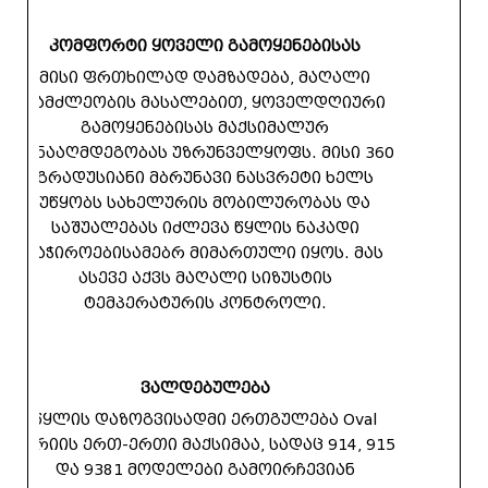
კომფორტი ყოველი გამოყენებისას
მისი ფრთხილად დამზადება, მაღალი
გამძლეობის მასალებით, ყოველდღიური
გამოყენებისას მაქსიმალურ
წინააღმდეგობას უზრუნველყოფს. მისი 360
გრადუსიანი მბრუნავი ნასვრეტი ხელს
უწყობს სახელურის მობილურობას და
საშუალებას იძლევა წყლის ნაკადი
საჭიროებისამებრ მიმართული იყოს. მას
ასევე აქვს მაღალი სიზუსტის
ტემპერატურის კონტროლი.
ვალდებულება
წყლის დაზოგვისადმი ერთგულება Oval
სერიის ერთ-ერთი მაქსიმაა, სადაც 914, 915
და 9381 მოდელები გამოირჩევიან