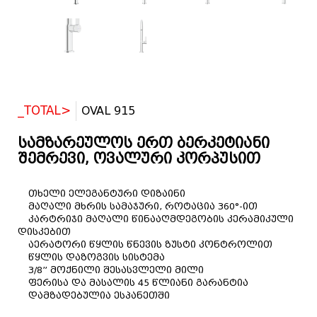
_TOTAL>
OVAL 915
სამზარეულოს ერთ ბერკეტიანი
შემრევი, ოვალური კორპუსით
თხელი ელეგანტური დიზაინი
მაღალი მხრის სამაჯური, როტაცია 360°-ით
კარტრიჯი მაღალი წინააღმდეგობის კერამიკული
დისკებით
აერატორი წყლის წნევის ზუსტი კონტროლით
წყლის დაზოგვის სისტემა
3/8” მოქნილი შესასვლელი მილი
ფერისა და მასალის 45 წლიანი გარანტია
დამზადებულია ესპანეთში