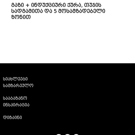
გაზი + ინდუქციური ქურა, თუჯის
სადგამითა და 5 მოსამზადებელი
ზონით
სიახლეები
სამზარეულო
სააბაზანო
ინსპირაცია
დიზაინი