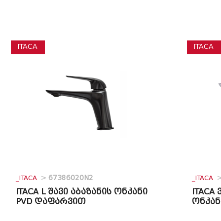
ITACA
ITACA
_ITACA
>
67386020N2
_ITACA
ITACA L შავი აბაზანის ონკანი
ITACA
PVD დაფარვით
ონკან