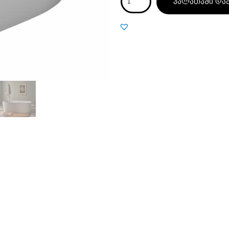
კალათაში და