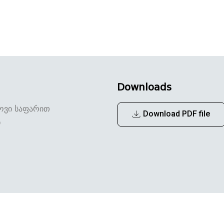
Downloads
ოვი საფარით
Download PDF file
ნ