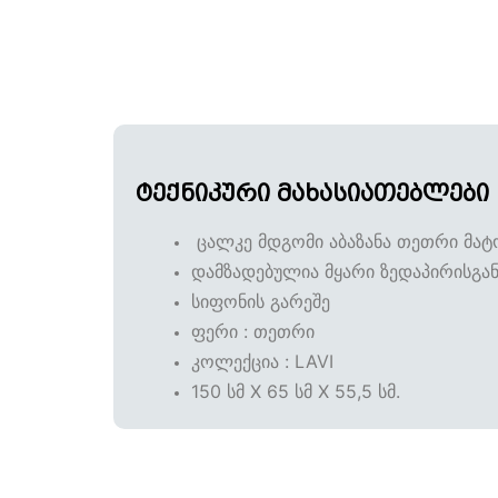
ტექნიკური მახასიათებლები
ცალკე მდგომი აბაზანა თეთრი მატ
დამზადებულია მყარი ზედაპირისგა
სიფონის გარეშე
ფერი : თეთრი
კოლექცია : LAVI
150 სმ X 65 სმ X 55,5 სმ.