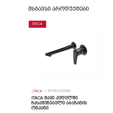
მსგავსი პროდუქტები
ITACA
_ITACA
>
67461020N2
ITACA შავი კედელში
ჩასაშენებელი აბაზანის
ონკანი