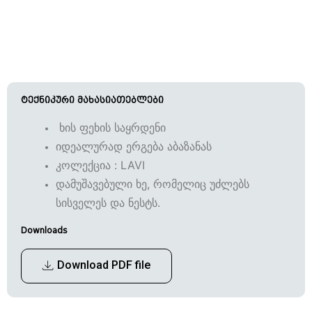
ტექნიკური მახასიათებლები
ხის ფეხის საყრდენი
იდეალურად ერგება აბაზანას
კოლექცია : LAVI
დამუშავებული ხე, რომელიც უძლებს
სისველეს და ნესტს.
Downloads
Download PDF file