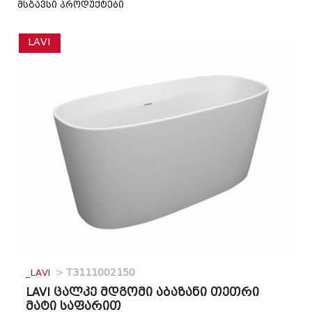
მსგავსი პროდუქტები
LAVI
_LAVI
>
T3111002150
LAVI ცალკე მდგომი აბაზანი თეთრი
მატი საფარით