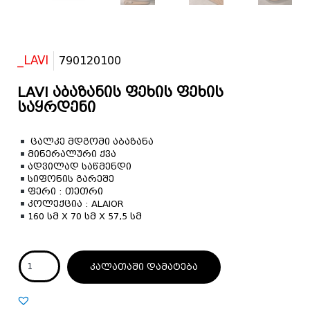
_LAVI
790120100
LAVI აბაზანის ფეხის ფეხის
საყრდენი
ცალკე მდგომი აბაზანა
მინერალური ქვა
ადვილად საწმენდი
სიფონის გარეშე
ფერი : თეთრი
კოლექცია : ALAIOR
160 სმ X 70 სმ X 57,5 სმ
კალათაში დამატება