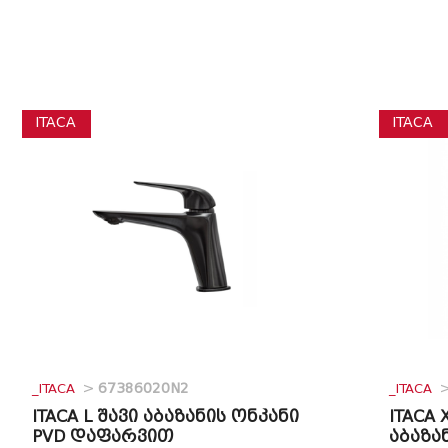
ITACA
ITACA
_ITACA
>
67386020N2
_ITACA
ITACA L შავი აბაზანის ონკანი
ITACA
PVD დაფარვით
აბაზა