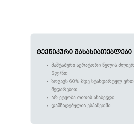
ტექნიკური მახასიათებლები
მაშტაბური აერატორი წყლის ძლიერ
5ლ/წთ
ზოგავს 60%-მდე სტანდარტულ ერთ
შედარებით
არ ეტყობა თითის ანაბეჭდი
დამზადებულია ესპანეთში