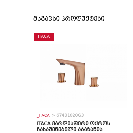
მსგავსი პროდუქტები
ITACA
_ITACA
>
67431020G3
ITACA ვარდისფერი ოქროს
ჩასაშენებელი აბაზანის