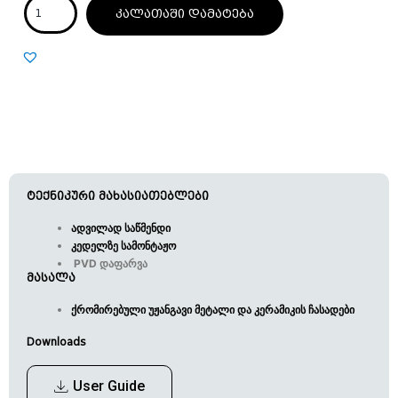
კალათაში დამატება
ტექნიკური მახასიათებლები
ადვილად საწმენდი
კედელზე სამონტაჟო
PVD დაფარვა
მასალა
ქრომირებული უჟანგავი მეტალი და კერამიკის ჩასადები
Downloads
User Guide