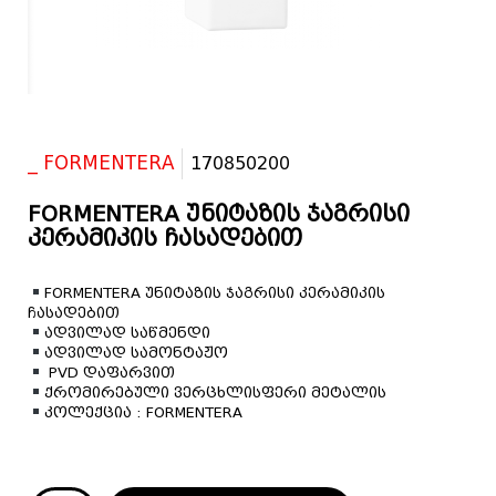
_ FORMENTERA
170850200
FORMENTERA უნიტაზის ჯაგრისი
კერამიკის ჩასადებით
FORMENTERA
უნიტაზის ჯაგრისი კერამიკის
ჩასადებით
ადვილად საწმენდი
ადვილად სამონტაჟო
PVD
დაფარვით
ქრომირებული ვერცხლისფერი მეტალის
კოლექცია : FORMENTERA