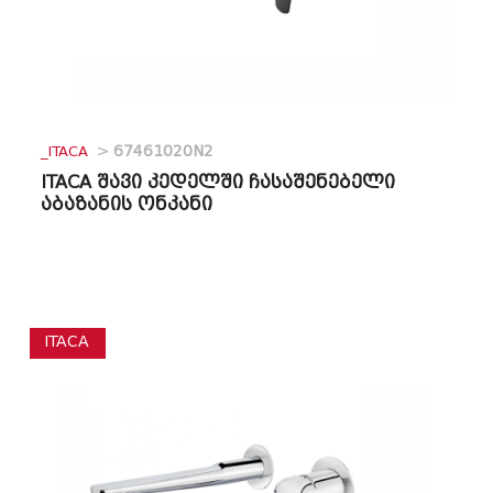
_ITACA
>
67461020N2
ITACA შავი კედელში ჩასაშენებელი
აბაზანის ონკანი
ITACA