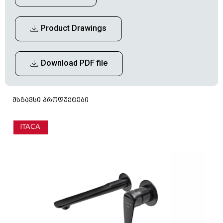
Product Drawings
Download PDF file
მსგავსი პროდუქტები
ITACA