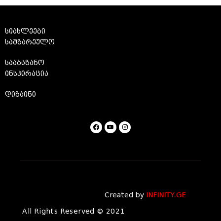
სიახლეები
სამზარეულო
სააბაზანო
ინსპირაცია
დიზაინი
Created by
INFINITY.GE
All Rights Reserved © 2021