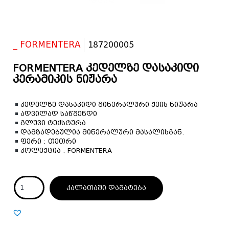
_ FORMENTERA
187200005
FORMENTERA კედელზე დასაკიდი
კერამიკის ნიჟარა
კედელზე დასაკიდი მინერალური ქვის ნიჟარა
ადვილად საწმენდი
გლუვი ტექსტურა
დამზადებულია მინერალური მასალისგან.
ფერი : თეთრი
კოლექცია : FORMENTERA
კალათაში დამატება