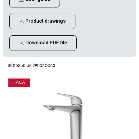
Product drawings
Download PDF file
მსგავსი პროდუქტები
ITACA