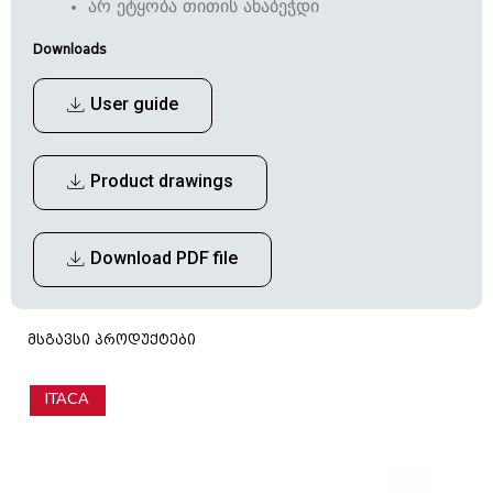
არ ეტყობა თითის ანაბეჭდი
Downloads
User guide
Product drawings
Download PDF file
მსგავსი პროდუქტები
ITACA