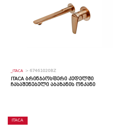
_ITACA
>
67461020BZ
ITACA ბრინჯაოსფერი კედელში
ჩასაშენებელი აბაზანის ონკანი
ITACA