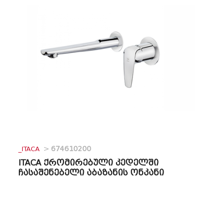
_ITACA
>
674610200
ITACA ქრომირებული კედელში
ჩასაშენებელი აბაზანის ონკანი