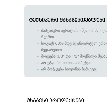
ტექნიკური მახასიათებლები
მაშტაბური აერატორი წყლის ძლიერ
5ლ/წთ
ზოგავს 60%-მდე სტანდარტულ ერთ
შედარებით
მოყვება 3/8″ და 1/2″ მოქნილი შე
არ ეტყობა თითის ანაბეჭდი
არ მოჰყვება სიფონის ჩამკეტი.
მსგავსი პროდუქტები