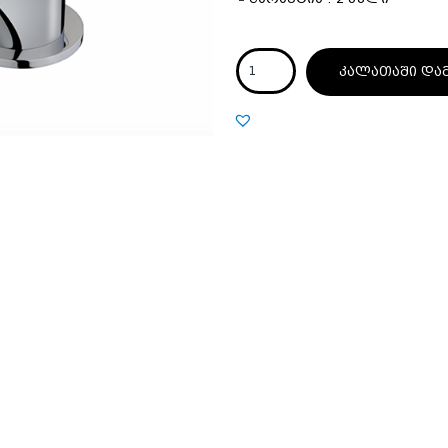
კალათაში და