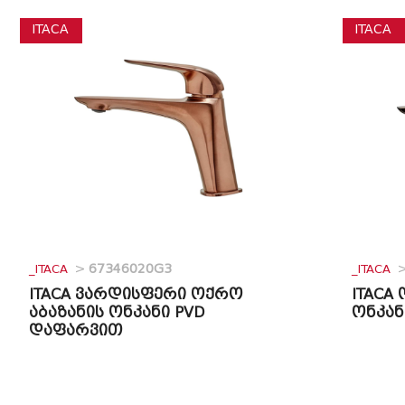
ITACA
ITACA
_ITACA
>
67346020G3
_ITACA
ITACA ვარდისფერი ოქრო
ITACA
აბაზანის ონკანი PVD
ონკან
დაფარვით