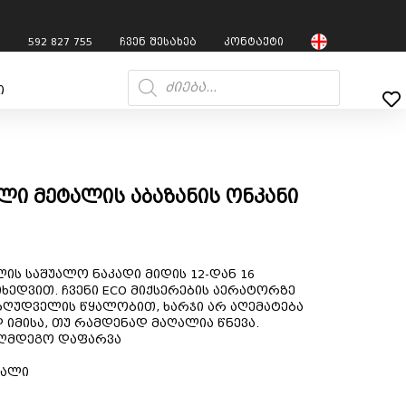
7
592 827 755
ჩვენ შესახებ
კონტაქტი
ი
ლი მეტალის აბაზანის ონკანი
ს საშუალო ნაკადი მიდის 12-დან 16
იხედვით. ჩვენი ECO მიქსერების აერატორზე
ზღუდველის წყალობით, ხარჯი არ აღემატება
 იმისა, თუ რამდენად მაღალია წნევა.
აღმდეგო დაფარვა
ტალი