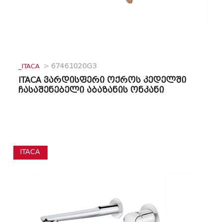
_ITACA
>
67461020G3
ITACA ვარდისფერი ოქროს კედელში
ჩასაშენებელი აბაზანის ონკანი
ITACA