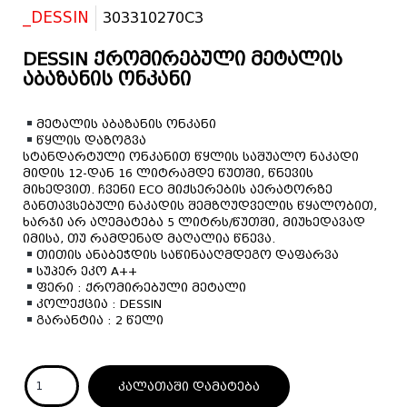
_DESSIN
303310270C3
DESSIN ქრომირებული მეტალის
აბაზანის ონკანი
მეტალის აბაზანის ონკანი
წყლის დაზოგვა
სტანდარტული ონკანით წყლის საშუალო ნაკადი
მიდის 12-დან 16 ლიტრამდე წუთში, წნევის
მიხედვით. ჩვენი ECO მიქსერების აერატორზე
განთავსებული ნაკადის შემზღუდველის წყალობით,
ხარჯი არ აღემატება 5 ლიტრს/წუთში, მიუხედავად
იმისა, თუ რამდენად მაღალია წნევა.
თითის ანაბეჭდის საწინააღმდეგო დაფარვა
სუპერ ეკო A++
ფერი : ქრომირებული მეტალი
კოლექცია : DESSIN
გარანტია : 2 წელი
კალათაში დამატება