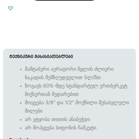
ტექნიკური მახასიათებლები
მაშტაბური აერატორი წყლის ძლიერი
ნაკადის შემზღუდველით 5ლ/წთ
ზოგავს 60%-მდე სტანდარტულ ერთბერკეტ
მიქსერთან შედარებით
მოყვება 3/8″ და 1/2″ მოქნილი შესასვლელი
მილები
არ ეტყობა თითის ანაბეჭდი
არ მოჰყვება სიფონის ჩამკეტი.