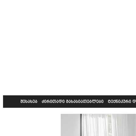
შესახებ
ძირითადი მახასიათებლები
ტექნიკური 