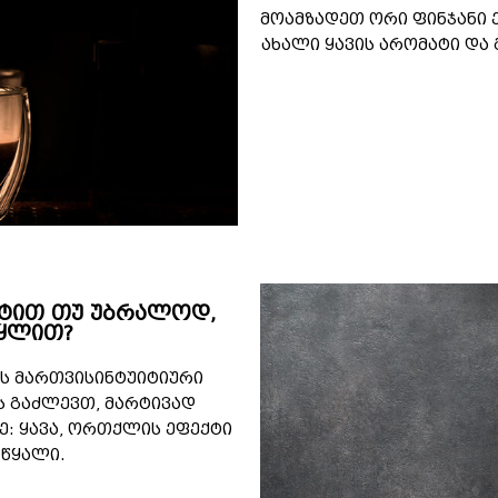
მოამზადეთ ორი ფინჯანი
ახალი ყავის არომატი და
ქტით თუ უბრალოდ,
წყლით?
ქვს მართვისინტუიტიური
ს გაძლევთ, მარტივად
ე: ყავა, ორთქლის ეფექტი
 წყალი.