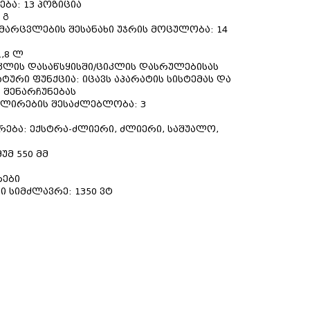
ბა: 13 პოზიცია
 გ
მარცვლების შესანახი უჯრის მოცულობა: 14
,8 ლ
კლის დასაწსყისში/ციკლის დასრულებისას
ური ფუნქცია: იცავს აპარატის სისტემას და
 შენარჩუნებას
ულირების შესაძლებლობა: 3
რება: ექსტრა-ძლიერი, ძლიერი, საშუალო,
უმ 550 მმ
რები
 სიმძლავრე: 1350 ვტ