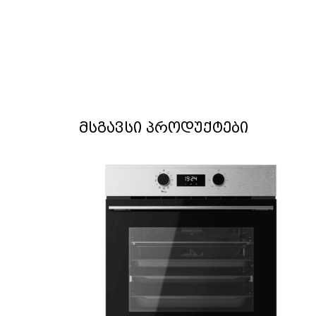
მსგავსი პროდუქტები