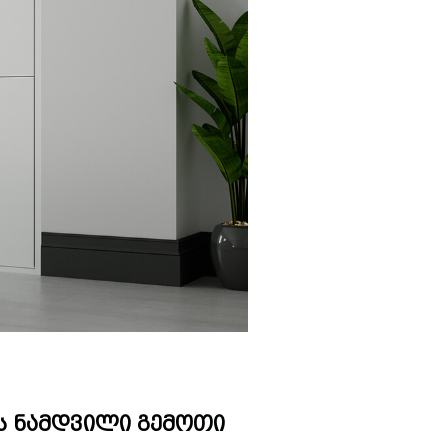
ს ნამდვილი გემოთი