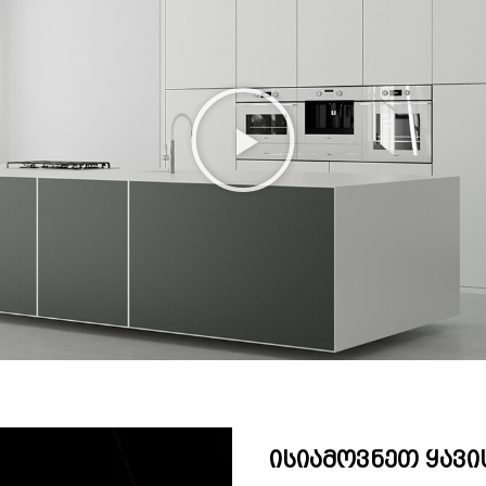
ისიამოვნეთ ყავი