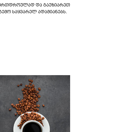
 ერთდროულად და გაუზიარეთ
 გემო საყვარელ ადამიანებს.