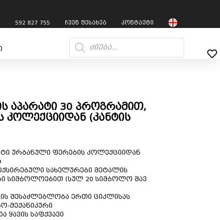
7
592 827 755
ჩვენ შესახებ
კონტაქტი
ი
ის აპარატი 30 პროგრამით,
 კოლექციიდან (კანტის
რატი ურბანული ფერების კოლექციიდან
ა
ფიქსირებული სახელურები მეტალის
ი სიმბოლოებით (სულ 20 სიმბოლო შავ
ების შესაძლებლობა ერთი ციკლისას
ო-მექანიკური
 ყავის საფქვავი