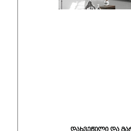
დახვეწილი და მ