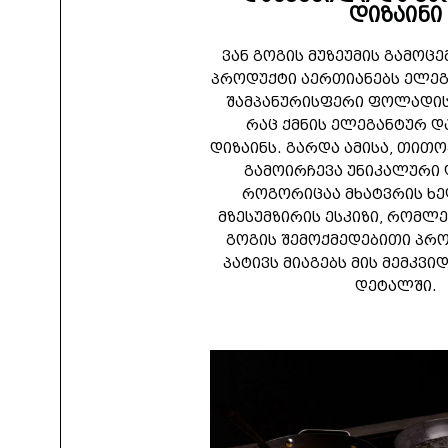
დიზაინი
ვან გოგის მუზეუმის გამოც
პროდუქტი აერთიანებს ელეგა
შამპანურისფერი ფოლადის
რაც ქმნის ელეგანტურ 
დიზაინს. გარდა ამისა, თი
გამოირჩევა უნიკალური
როგორიცაა მხატვრის ხ
მზესუმზირის ესკიზი, რომლე
გოგის შემოქმედებითი პრო
პატივს მიაგებს მის მემკვ
დეტალში.