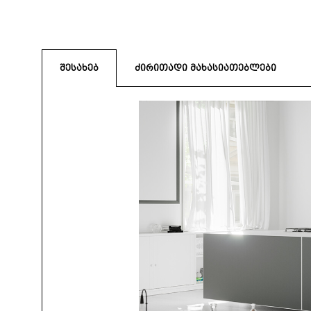
შესახებ
ძირითადი მახასიათებლები