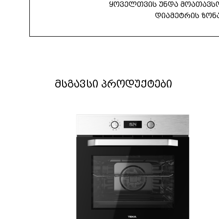
ყოველთვის უნდა მოათავს
დიამეტრის ზონა
მსგავსი პროდუქტები