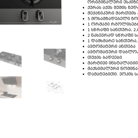
ორიგინალური ესკიზ
ქურას აქვს შუშის ზე
მექანიკური მართვის
5 მოსამზადებელი ზო
1 ორმაგი რგოლისებრი
1 სწრაფი სანთურა, 2,
2 ნახევრად სწრაფი სა
1 დამხმარე სანთურა, 
ავტომატური ანთება
ავტომატური დაბლოკ
თუჯის ბადეები
მარტივი ინსტალაციი
მაქსიმალური ნომინა
დამატებითი: ვოკის 