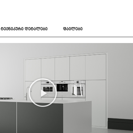
ტექნიკური დეტალები
ფაილები