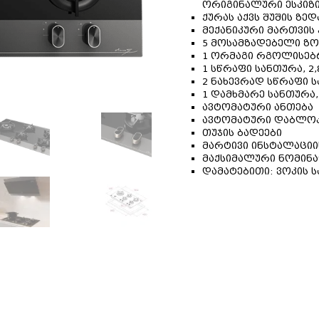
ორიგინალური ესკიზ
ქურას აქვს შუშის ზე
მექანიკური მართვის
5 მოსამზადებელი ზო
1 ორმაგი რგოლისებრი
1 სწრაფი სანთურა, 2,
2 ნახევრად სწრაფი სა
1 დამხმარე სანთურა, 
ავტომატური ანთება
ავტომატური დაბლოკ
თუჯის ბადეები
მარტივი ინსტალაციი
მაქსიმალური ნომინა
დამატებითი: ვოკის 