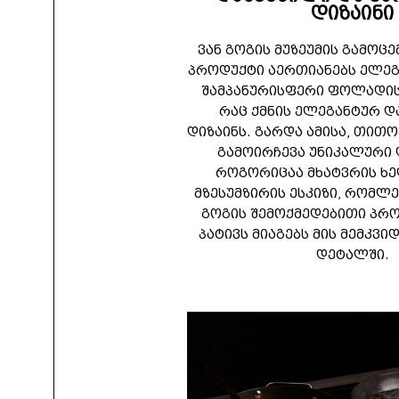
დიზაინი
ვან გოგის მუზეუმის გამოც
პროდუქტი აერთიანებს ელეგა
შამპანურისფერი ფოლადის
რაც ქმნის ელეგანტურ 
დიზაინს. გარდა ამისა, თი
გამოირჩევა უნიკალური
როგორიცაა მხატვრის ხ
მზესუმზირის ესკიზი, რომლე
გოგის შემოქმედებითი პრო
პატივს მიაგებს მის მემკვ
დეტალში.