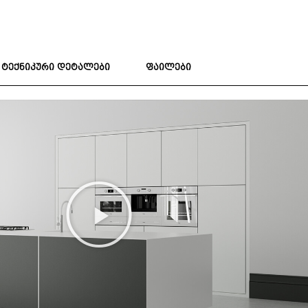
ტექნიკური დეტალები
ფაილები