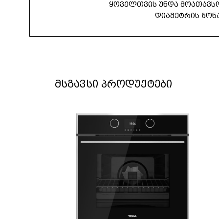
ყოველთვის უნდა მოათავს
დიამეტრის ზონა
მსგავსი პროდუქტები