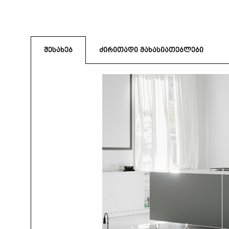
შესახებ
ძირითადი მახასიათებლები