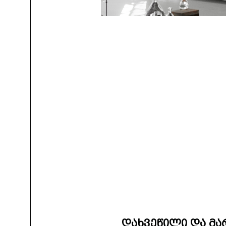
დახვეწილი და მ