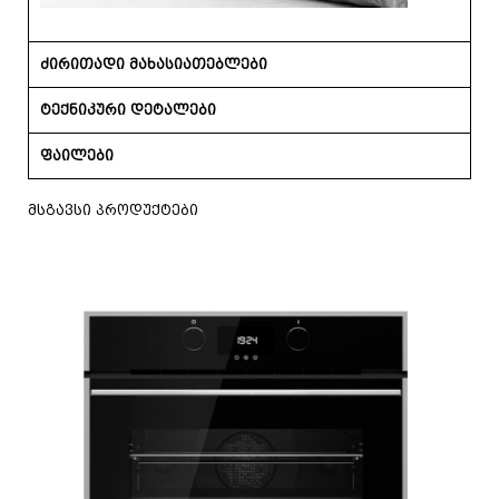
ძირითადი მახასიათებლები
ტექნიკური დეტალები
ფაილები
მსგავსი პროდუქტები