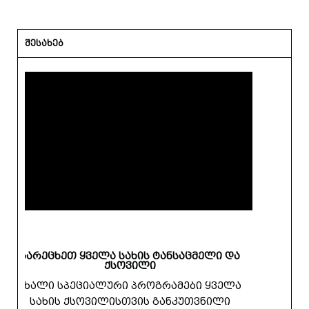
შესახებ
გარეცხეთ ყველა სახის ტანსაცმელი და
ქსოვილი
ახალი სპეციალური პროგრამები ყველა
სახის ქსოვილისთვის განკუთვნილი