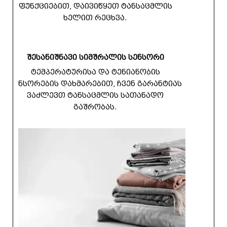
ფუნქციებით, დაივიწყეთ ტანსაცმლის
ხელით რეცხვა.
შესანიშნავი სიმშრალის სენსორი
ტემპერატურისა და ტენიანობის
სენსორების დახმარებით, ჩვენ გარანტიას
ვაძლევთ ტანსაცმლის სათანადო
გაშრობას.