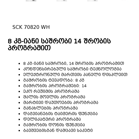
SCK 70820 WH
8 კგ-იანი საშრობი 14 შრობის
პროგრამით
8 კგ-იანი საშრობი, 14 შრობის პროგრამით
კონდენსირებული საშრობი ტექნოლოგია
ელექტრონული მართვის პანელი დისპლეით
გაშრობის ტევადობა: 8 კგ
გაშრობის პროგრამები: 14
ეკო რეჟიმის პროგრამა
შალის მოვლის პროგრამა
მარტივი დაუთოების პროგრამა
განახლების პროგრამა
დაგვიანების ტაიმერის ფუნქცია
დელიკატური პროგრამა
გაშრობის დონის ფუნქცია
ბავშვებისგან დამცავი საკეტი