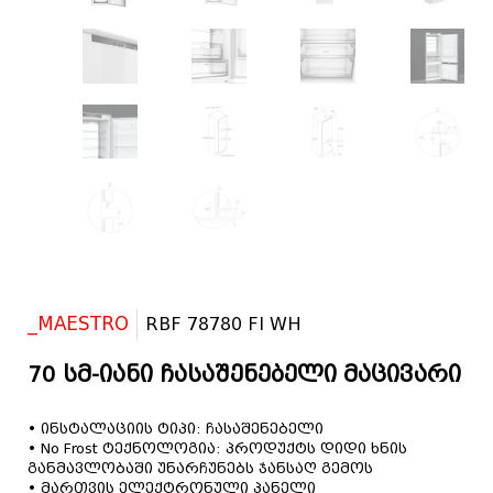
_MAESTRO
RBF 78780 FI WH
70 სმ-იანი ჩასაშენებელი მაცივარი
• ინსტალაციის ტიპი: ჩასაშენებელი
• No Frost ტექნოლოგია: პროდუქტს დიდი ხნის
განმავლობაში უნარჩუნებს ჯანსაღ გემოს
• მართვის ელექტრონული პანელი