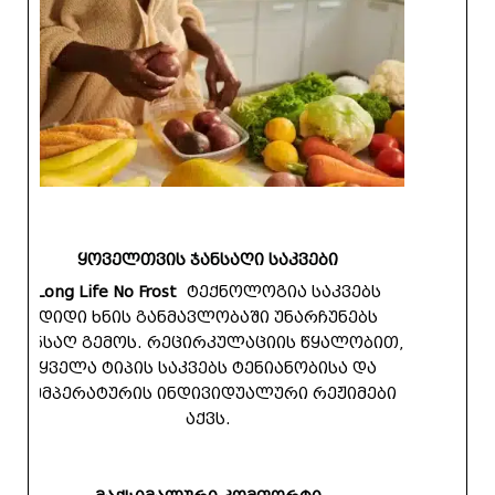
ყოველთვის ჯანსაღი საკვები
Long Life No Frost
ტექნოლოგია საკვებს
დიდი ხნის განმავლობაში უნარჩუნებს
ჯანსაღ გემოს. რეცირკულაციის წყალობით,
ყველა ტიპის საკვებს ტენიანობისა და
ტემპერატურის ინდივიდუალური რეჟიმები
აქვს.