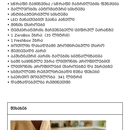
• სწრაფი გაყინვისა / სწრაფი გაგრილების ფუნქცია
• გალღვობის ავტომატური სისტემა
• ანტიბაქტერიული სისტემა
• LED განათებით უკანა პანელი
• მინის თაროები
• ტემპერატურის მაჩვენებელი ციფრულ ეკრანზე
• 1 ZeroBox უჯრა: (35 ლიტრი)
• 1 Freshbox უჯრა
• ბოთლის დასადგამი ქრომირებული თარო
• შექცევადი კარი:
• აკუსტიკური კარის გაღების სიგნალიზაცია
• სამი საყინულე უჯრა ლითონის პროფილებით
• ლითონის პროფილები თაროებზე და უჯრებზე
• სიმაღლეში რეგულირებადი წინა ფეხები
• საერთო მოცულობა: 341 ლიტრი
• დამზადებულია რუმინეთში
შესახებ