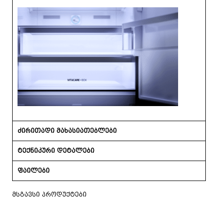
ძირითადი მახასიათებლები
ტექნიკური დეტალები
ფაილები
მსგავსი პროდუქტები