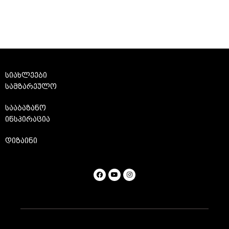
სიახლეები
სამზარეულო
სააბაზანო
ინსპირაცია
დიზაინი