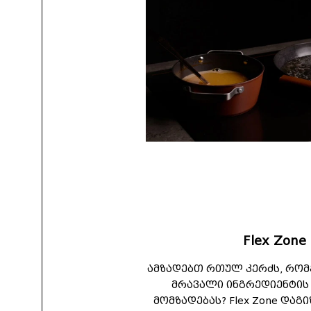
Flex Zone
ამზადებთ რთულ კერძს, რო
მრავალი ინგრედიენტის
მომზადებას? Flex Zone დაგ