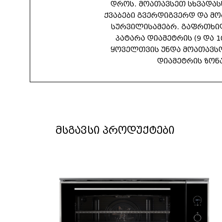
დროს. მოათავსეთ სხვადას
ქვაბები გვერდიგვერდ და მ
სურვილისამებრ. გაფრთხი
პატარა დიამეტრის (9 და 1
ყოველთვის უნდა მოათავს
დიამეტრის ზონა
მსგავსი პროდუქტები