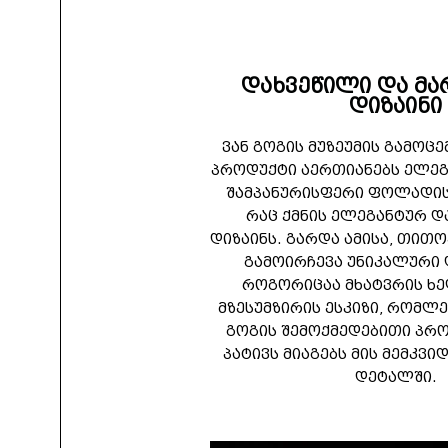
დახვეწილი და მ
დიზაინი
ვან გოგის მუზეუმის გამოც
პროდუქტი აერთიანებს ელეგა
შამპანურისფერი ფოლადის
რაც ქმნის ელეგანტურ 
დიზაინს. გარდა ამისა, თი
გამოირჩევა უნიკალური
როგორიცაა მხატვრის ხ
მზესუმზირის ესკიზი, რომლე
გოგის შემოქმედებითი პრო
პატივს მიაგებს მის მემკვ
დეტალში.