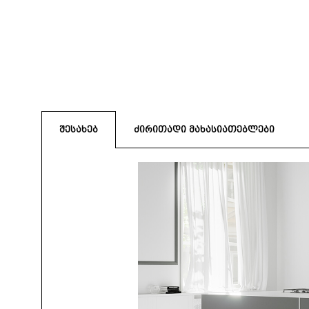
შესახებ
ძირითადი მახასიათებლები