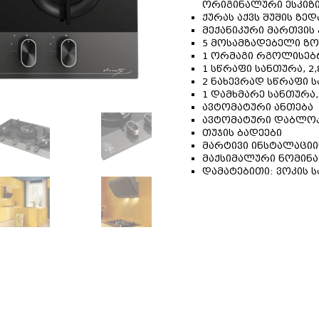
ორიგინალური ესკიზ
ქურას აქვს შუშის ზე
მექანიკური მართვის
5 მოსამზადებელი ზო
1 ორმაგი რგოლისებრი
1 სწრაფი სანთურა, 2,
2 ნახევრად სწრაფი სა
1 დამხმარე სანთურა, 
ავტომატური ანთება
ავტომატური დაბლოკ
თუჯის ბადეები
მარტივი ინსტალაციი
მაქსიმალური ნომინა
დამატებითი: ვოკის 