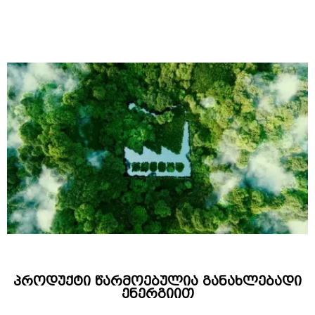
პროდუქტი წარმოებულია განახლებადი
ენერგიით