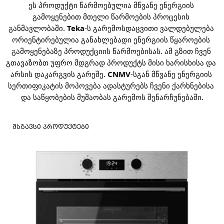
ეს პროდუქტი წარმოებულია მწვანე ენერგიის 
გამოყენებით მთელი წარმოების პროცესის 
განმავლობაში. 
Teka
-ს გარემოსდაცვითი ვალდებულება 
ორიენტირებულია განახლებადი ენერგიის წყაროების 
გამოყენებაზე პროდუქციის წარმოებისას. ამ გზით ჩვენ 
გთავაზობთ უფრო მდგრად პროდუქტს მისი ხარისხისა და 
არსის დაკარგვის გარეშე. 
CNMV
-სგან მწვანე ენერგიის 
სერთიფიკატის მოპოვება ადასტურებს ჩვენი ქარხნებისა 
და საწყობების მუშაობას გარემოს შენარჩუნებაში.
მსგავსი პროდუქტები