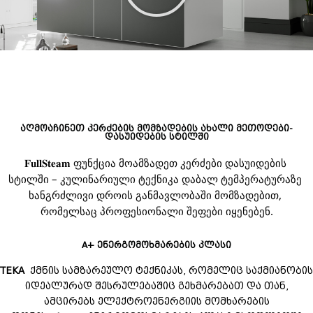
აღმოაჩინეთ კერძების მომზადების ახალი მეთოდები-
დასუიდების სტილში
𝐅𝐮𝐥𝐥𝐒𝐭𝐞𝐚𝐦 ფუნქცია მოამზადეთ კერძები დასუიდების 
სტილში – კულინარიული ტექნიკა დაბალ ტემპერატურაზე 
ხანგრძლივი დროის განმავლობაში მომზადებით, 
რომელსაც პროფესიონალი შეფები იყენებენ.
A+ ენერგომოხმარების კლასი
TEKA
ქმნის სამზარეულო ტექნიკას, რომელიც საქმიანობის
იდეალურად შესრულებაშიც გეხმარებათ და თან,
ამცირებს ელექტროენერგიის მომხარების