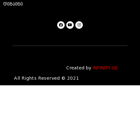
სააბაზანო
ინსპირაცია
დიზაინი
Created by
INFINITY.GE
All Rights Reserved © 2021