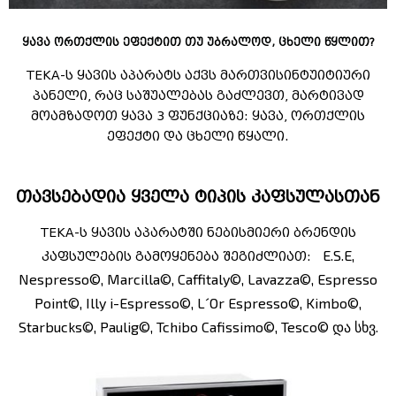
ყავა ორთქლის ეფექტით თუ უბრალოდ, ცხელი წყლით?
TEKA-ს ყავის აპარატს აქვს მართვისინტუიტიური
პანელი, რაც საშუალებას გაძლევთ, მარტივად
მოამზადოთ ყავა 3 ფუნქციაზე: ყავა, ორთქლის
ეფექტი და ცხელი წყალი.
თავსებადია ყველა ტიპის კაფსულასთან
TEKA-ს ყავის აპარატში ნებისმიერი ბრენდის
E.S.E,
კაფსულების გამოყენება შეგიძლიათ:
Nespresso©, Marcilla©, Caffitaly©, Lavazza©, Espresso
Point©, Illy i-Espresso©, L´Or Espresso©, Kimbo©,
Starbucks©, Paulig©, Tchibo Cafissimo©, Tesco© და სხვ.