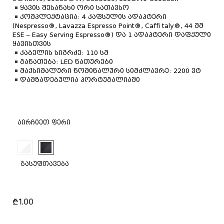
ყავის შესანახი ორი სათავსო
კომპლექტაცია: 4 კაფსულის ადაპტერი
(Nespresso®, Lavazza Espresso Point®, Caffi taly®, 44 მმ
ESE – Easy Serving Espresso®) და 1 ადაპტერი დაფქული
ყავისთვის
კაბელის სიგრძე: 110 სმ
განათება: LED ნათურები
მაქსიმალური ნომინალური სიმძლავრე: 2200 ვტ
დამზადებულია პორტუგალიაში
აირჩიეთ ფერი
გასუფთავება
₾
1.00