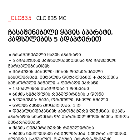
_CLC835
CLC 835 MC
ჩასაშენებელი ყავის აპარატი,
კაფსულების 5 ადაპტერით
ჩასაშენებელი ყავის აპარატი
5 ადაპტერი კაფსულებისთვისა და დაფქული
მარცვლებისთვის
მართვის პანელი: მინის ფიქსირებული
სახელურები, მეტალის დეტალებით + მართვის
სენსორული პანელი + ფერადი ეკრანი
1 ციკლისას მზადდება 1 ფინჯანი
ჭიქის სიმაღლის რეგულირების 3 დონე
3 ფუნქცია: ყავა, ორქთლი, ცხელი წყალი
წყლის ავზის მოცულობა: 1 ლ
დეკალციფიკაციის ავტომატური ფუნქცია: იცავს
აპარატის სისტემას და უზრუნველყოფს ყავის გემოს
შენარჩუნებას
ყავის ტემპერატურის რეგულირება
ყავის სიძლიერის რეგულირება: ექსტრა-ძლიერი,
ძლიერი, საშუალო, მსუბუქი, ექსტრა-მსუბუქი