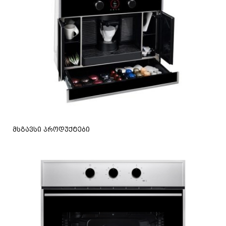
მსგავსი პროდუქტები