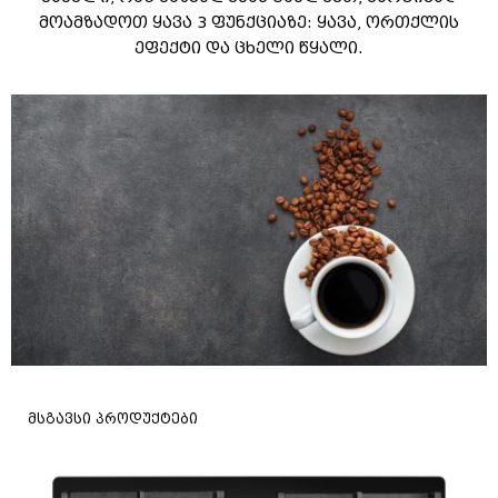
მოამზადოთ ყავა 3 ფუნქციაზე: ყავა, ორთქლის
ეფექტი და ცხელი წყალი.
მსგავსი პროდუქტები