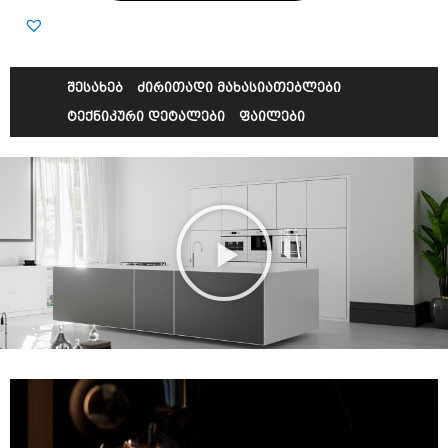
შესახებ
ძირითადი მახასიათებლები
ტექნიკური დეტალები
ფაილები