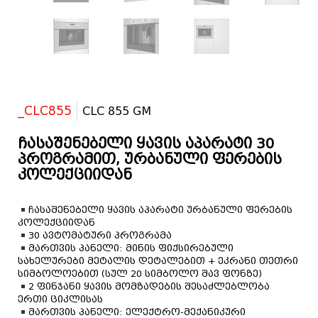
_CLC855
CLC 855 GM
ჩასაშენებელი ყავის აპარატი 30
პროგრამით, ურბანული ფერების
კოლექციიდან
ჩასაშენებელი ყავის აპარატი ურბანული ფერების
კოლექციიდან
30 ავტომატური პროგრამა
მართვის პანელი: მინის ფიქსირებული
სახელურები მეტალის დეტალებით + ეკრანი თეთრი
სიმბოლოებით (სულ 20 სიმბოლო შავ ფონზე)
2 ფინჯანი ყავის მომზადების შესაძლებლობა
ერთი ციკლისას
მართვის პანელი: ელექტრო-მექანიკური