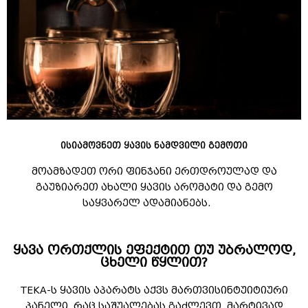
ისიამოვნეთ ყავის ნამდვილი გემოთი
მოამზადეთ ორი ფინჯანი ერთდროულად და
გაუზიარეთ ახალი ყავის არომატი და გემო
საყვარელ ადამიანებს.
ყავა ორთქლის ეფექტით თუ უბრალოდ,
ცხელი წყლით?
TEKA-ს ყავის აპარატს აქვს მართვისინტუიტიური
პანელი, რაც საშუალებას გაძლევთ, მარტივად