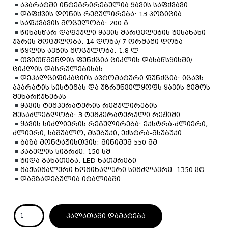
აპარატში ინტეგრირებულია ყავის საფქვავი
დაფქვის დონის რეგულირება: 13 პოზიცია
საფქვავის მოცულობა: 200 გ
წინასწარ დაფქული ყავის მარცვლების შესანახი
უჯრის მოცულობა: 14 დოზა/ 7 ორმაგი დოზა
წყლის ავზის მოცულობა: 1,8 ლ
თვითწმენდის ფუნქცია ციკლის დასაწსყისში/
ციკლის დასრულებისას
დეკალციფიკაციის ავტომატური ფუნქცია: იცავს
აპარატის სისტემას და უზრუნველყოფს ყავის გემოს
შენარჩუნებას
ყავის ტემპერატურის რეგულირების
შესაძლებლობა: 3 ტემპერატურული რეჟიმი
ყავის სიძლიერის რეგულირება: ექსტრა-ძლიერი,
ძლიერი, საშუალო, მსუბუქი, ექსტრა-მსუბუქი
ბაზა მონტაჟისთვის: მინიმუმ 550 მმ
კაბელის სიგრძე: 150 სმ
შიდა განათება: LED ნათურები
მაქსიმალური ნომინალური სიმძლავრე: 1350 ვტ
დამზადებულია იტალიაში
კალათაში დამატება