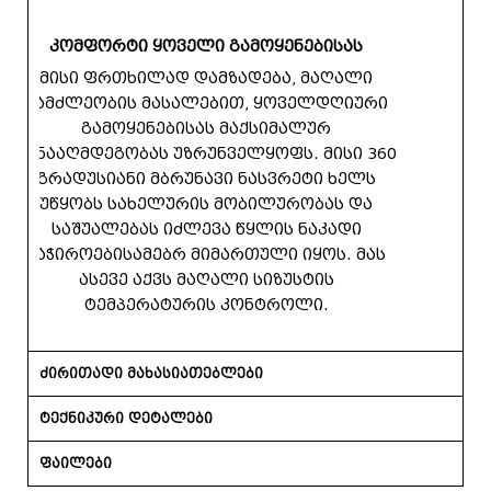
კომფორტი ყოველი გამოყენებისას
მისი ფრთხილად დამზადება, მაღალი
გამძლეობის მასალებით, ყოველდღიური
გამოყენებისას მაქსიმალურ
წინააღმდეგობას უზრუნველყოფს. მისი 360
გრადუსიანი მბრუნავი ნასვრეტი ხელს
უწყობს სახელურის მობილურობას და
საშუალებას იძლევა წყლის ნაკადი
საჭიროებისამებრ მიმართული იყოს. მას
ასევე აქვს მაღალი სიზუსტის
ტემპერატურის კონტროლი.
ძირითადი მახასიათებლები
ტექნიკური დეტალები
ფაილები