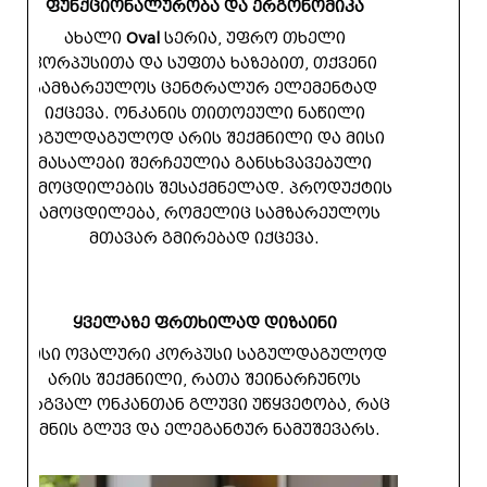
ფუნქციონალურობა და ერგონომიკა
ახალი
Oval
სერია, უფრო თხელი
კორპუსითა და სუფთა ხაზებით, თქვენი
სამზარეულოს ცენტრალურ ელემენტად
იქცევა. ონკანის თითოეული ნაწილი
საგულდაგულოდ არის შექმნილი და მისი
მასალები შერჩეულია განსხვავებული
გამოცდილების შესაქმნელად. პროდუქტის
გამოცდილება, რომელიც სამზარეულოს
მთავარ გმირებად იქცევა.
ყველაზე ფრთხილად დიზაინი
მისი ოვალური კორპუსი საგულდაგულოდ
არის შექმნილი, რათა შეინარჩუნოს
მრგვალ ონკანთან გლუვი უწყვეტობა, რაც
ქმნის გლუვ და ელეგანტურ ნამუშევარს.