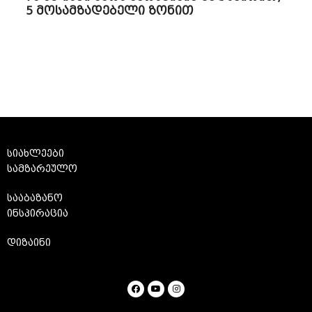
5 მოსამზადებელი ზონით
სიახლეები
სამზარეულო
სააბაზანო
ინსპირაცია
დიზაინი