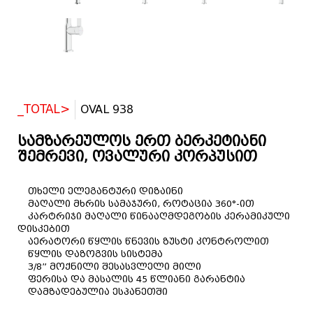
_TOTAL>
OVAL 938
სამზარეულოს ერთ ბერკეტიანი
შემრევი, ოვალური კორპუსით
თხელი ელეგანტური დიზაინი
მაღალი მხრის სამაჯური, როტაცია 360°-ით
კარტრიჯი მაღალი წინააღმდეგობის კერამიკული
დისკებით
აერატორი წყლის წნევის ზუსტი კონტროლით
წყლის დაზოგვის სისტემა
3/8” მოქნილი შესასვლელი მილი
ფერისა და მასალის 45 წლიანი გარანტია
დამზადებულია ესპანეთში