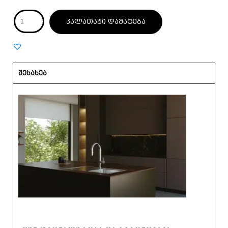
კალათაში დამატება
შესახებ