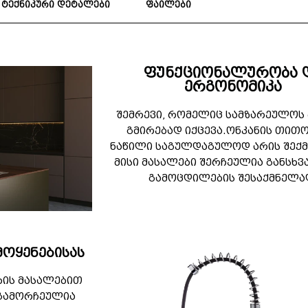
ტექნიკური დეტალები
ფაილები
ფუნქციონალურობა 
ერგონომიკა
შემრევი, რომელიც სამზარეულოს
გმირებად იქცევა.ონკანის თით
ნაწილი საგულდაგულოდ არის შექ
მისი მასალები შერჩეულია განსხვ
გამოცდილების შესაქმნელა
ოყენებისას
ხის მასალებით
გამორჩეულია