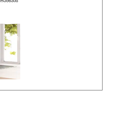
 რეცხვის