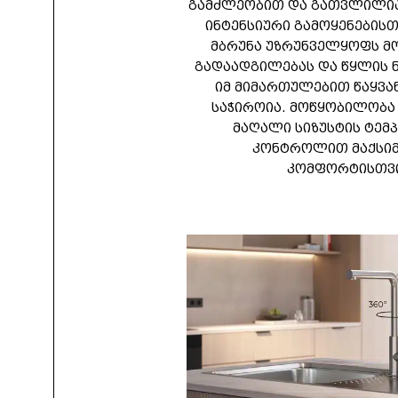
გამძლეობით და გათვლილი
ინტენსიური გამოყენებისთვ
მბრუნა უზრუნველყოფს მ
გადაადგილებას და წყლის 
იმ მიმართულებით წაყვან
საჭიროია. მოწყობილობა
მაღალი სიზუსტის ტემ
კონტროლით მაქსი
კომფორტისთვი