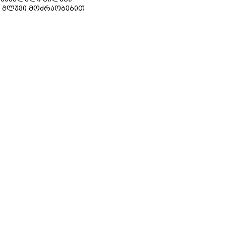
 გლუვი მოძრაობებით