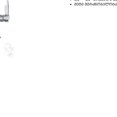
მეტი მგრძნობელობა