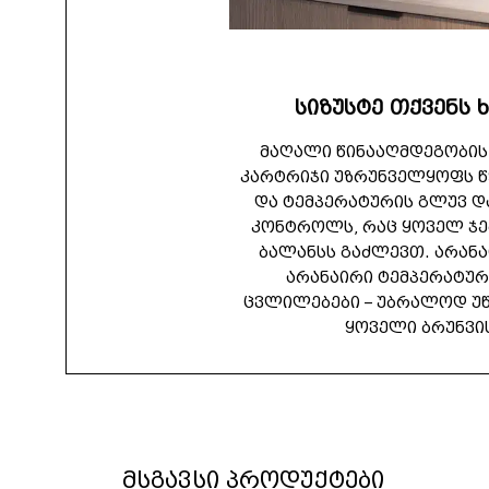
სიზუსტე თქვენს
მაღალი წინააღმდეგობის
კარტრიჯი უზრუნველყოფს წ
და ტემპერატურის გლუვ 
კონტროლს, რაც ყოველ ჯ
ბალანსს გაძლევთ. არანა
არანაირი ტემპერატურ
ცვლილებები – უბრალოდ უწ
ყოველი ბრუნვის
მსგავსი პროდუქტები