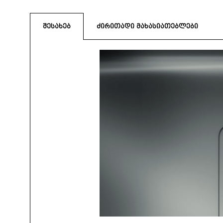
შესახებ
ძირითადი მახასიათებლები