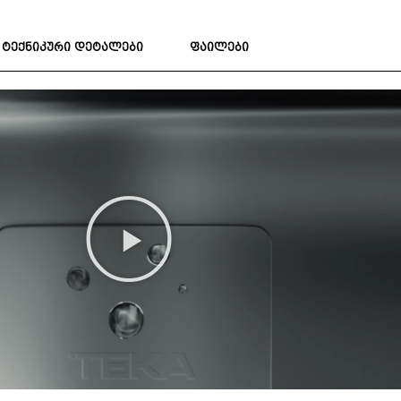
ტექნიკური დეტალები
ფაილები