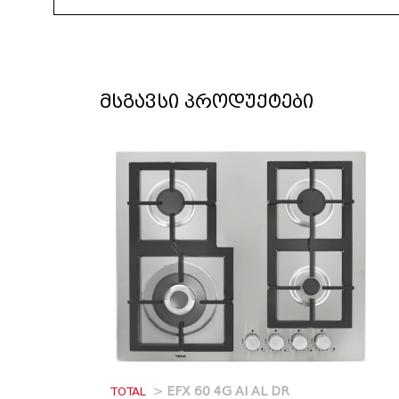
მსგავსი პროდუქტები
TOTAL
>
EFX 60 4G AI AL DR