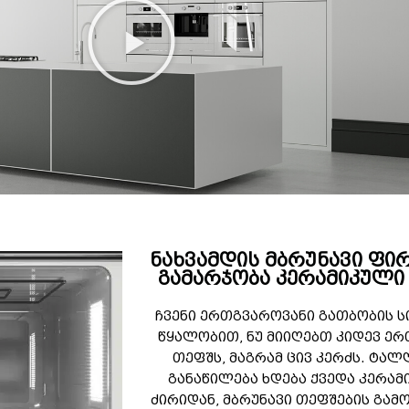
ნახვამდის მბრუნავი ფი
გამარჯობა კერამიკული
ჩვენი ერთგვაროვანი გათბობის ს
წყალობით, ნუ მიიღებთ კიდევ ე
თეფშს, მაგრამ ცივ კერძს. ტალ
განაწილება ხდება ქვედა კერამ
ძირიდან, მბრუნავი თეფშების გამ