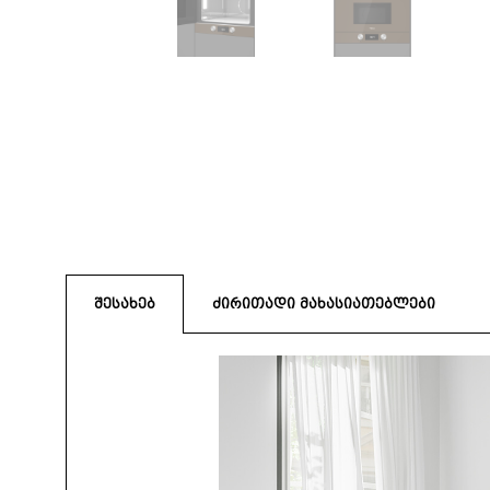
შესახებ
ძირითადი მახასიათებლები