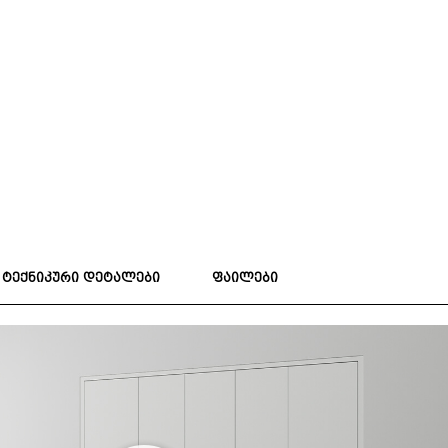
ტექნიკური დეტალები
ფაილები