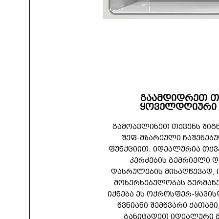
გაამდიდრეთ თ
ყოველდღიური 
გამოავლინეთ თქვენს შიგ
შეფ-მზარეული ჩაშენებ
ფუნქციით. იდეალურია თქვ
კერძების გემრიელი დ
დასრულების მისაღწევად, 
მოხერხებულობას გურმან
იქნება ეს ოქროსფერ-ყავის
წვნიანი შემწვარი ქათამ
განიცადეთ იდეალური 