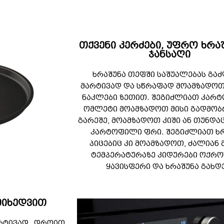
თქვენი კერძები, უფრო ხრა
ჯანსაღი
ხრაშუნა თეფში საშუალებას გა
მარტივად და სწრაფად მოამზადოთ
ნაკლები ზეთით. შეგიძლიათ კარ
ომლეტი მოამზადოთ მისი გადმობ
გარეშე, მოამზადოთ კიში ან თუნდა
კარტოფილი ფრი. შეგიძლიათ ხ
პიცებიც კი მოამზადოთ, ძალიან
ტემპერატურაზე კიდურები ოქრო
ყავისფერი და ხრაშუნა გახდ
მიხედვით
არტივად „დროით