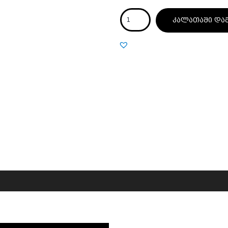
კალათაში და