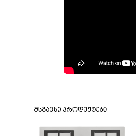
მსგავსი პროდუქტები