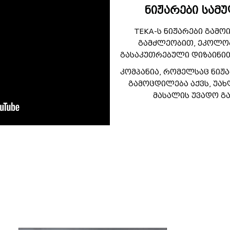
ნიჟარები სამ
TEKA
-ს ნიჟარები გამო
გამძლეობით, ეკოლო
გასაკუთრებული დიზაინით
კომპანია, რომელსაც ნიჟა
გამოცდილება აქვს, უა
მასალის უვადო გ