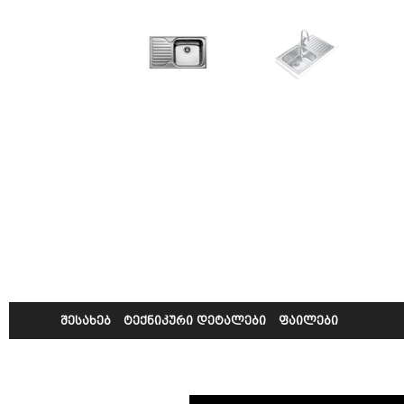
შესახებ
ტექნიკური დეტალები
ფაილები