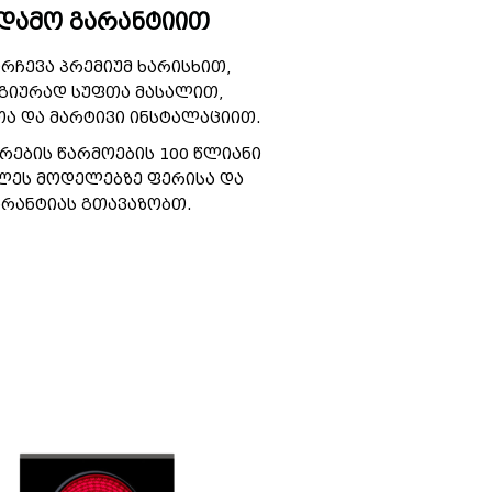
უდამო გარანტიით
ირჩევა პრემიუმ ხარისხით,
გიურად სუფთა მასალით,
ა და მარტივი ინსტალაციით.
რების წარმოების 100 წლიანი
ხლეს მოდელებზე ფერისა და
არანტიას გთავაზობთ.