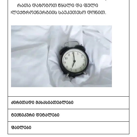
რათა დაზოგოთ წყალი და ფული
ელექტროენერგიის საუკეთესო დონით.
ძირითადი მახასიათებლები
ტექნიკური დეტალები
ფაილები