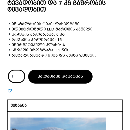
ტევადობით და 7 კგ გაშრობის
ტევადობით
ინსტალაციის ტიპი: დასადგამი
ელექტრონული LED მართვის პანელი
შრობის პროგრამა: 6 კგ
რეცხვის პროგრამა: 16
ენერგეტიკული კლასი: A
სწრაფი პროგრამა: 15 წთ.
რეგულირებადი წინა და უკანა ფეხები.
კალათაში დამატება
შესახებ