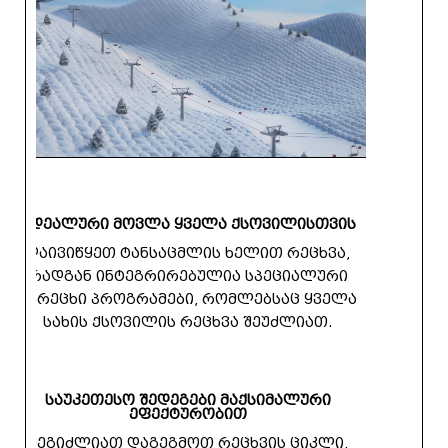
იდეალური მოვლა ყველა ქსოვილისთვის
დაივიწყეთ ტანსაცმლის ხელით რეცხვა,
რადგან ინტეგრირებულია სპეციალური
სარეცხი პროგრამები, რომლებსაც ყველა
სახის ქსოვილის რეცხვა შეუძლიათ.
საუკეთესო შედეგები მაქსიმალური
ეფექტურობით
შეგიძლიათ დაგეგმოთ რეცხვის ციკლი,