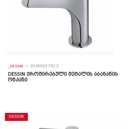
_DESSIN
>
303860270C3
DESSIN ქრომირებული მეტალის აბაზანის
ონკანი
DESSIN