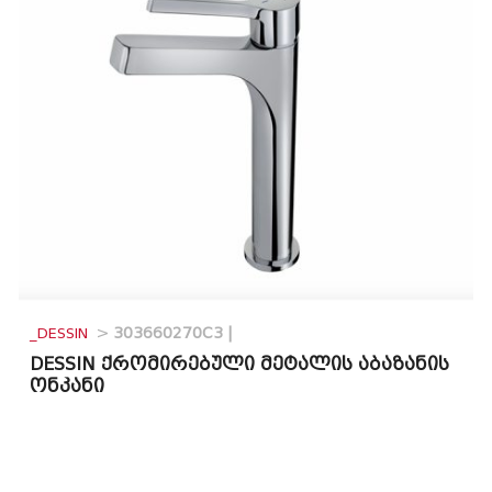
_DESSIN
>
303660270C3 |
DESSIN ქრომირებული მეტალის აბაზანის
ონკანი