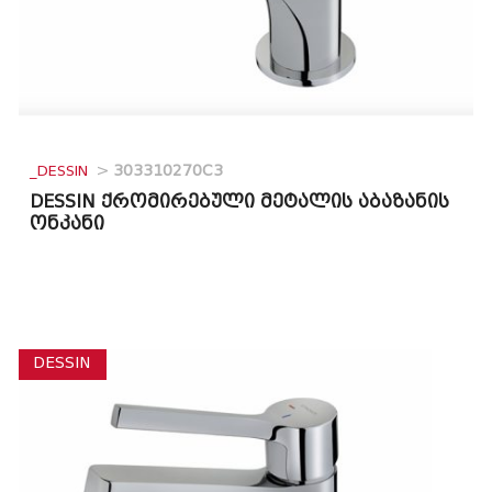
_DESSIN
>
303310270C3
DESSIN ქრომირებული მეტალის აბაზანის
ონკანი
DESSIN