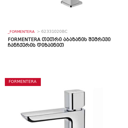
_FORMENTERA
>
62331020BC
FORMENTERA თეთრი აბაზანის შემრევი
ჩანჩქერის დიზაინით
FORMENTERA