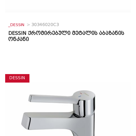
_DESSIN
>
30346020C3
DESSIN ქრომირებული მეტალის აბაზანის
ონკანი
DESSIN