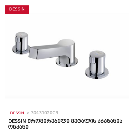
DESSIN
_DESSIN
>
30431020C3
DESSIN ქრომირებული მეტალის აბაზანის
ონკანი