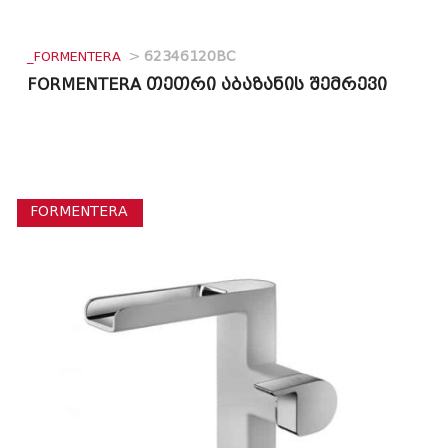
_FORMENTERA
>
62346120BC
FORMENTERA თეთრი აბაზანის შემრევი
FORMENTERA