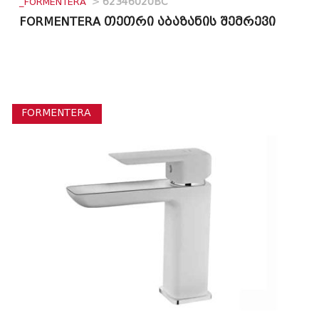
_FORMENTERA
>
62346020BC
FORMENTERA თეთრი აბაზანის შემრევი
FORMENTERA