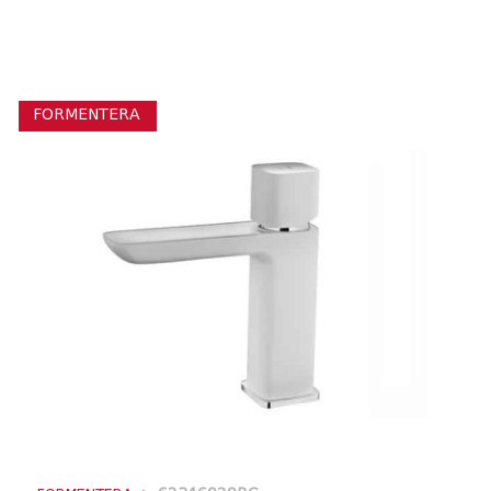
FORMENTERA