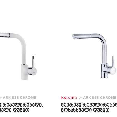
>
ARK 938 CHROME
MAESTRO
>
ARK 938 CHROME
ი რეგულირებადი,
შემრევი რეგულირება
ნელი დუშით
მოსახსნელი დუშით