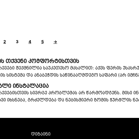
2
3
4
5
→
ნის თქვენი კომფორტისთვის
რევები შექმნილია საუკეთესო მასალით: აქვს ფერის უსასრ
ს სისტემა და ანაბეჭდის საწინააღმდეგო საფარი (არ იმჩნ
ალი ინსტალაცია
მრევებისთვის სივრცე პრობლემას არ წარმოადგენს. მისი ი
ვი იხსნება, გრძელდება და ნებისმიერი ზომის ჭურჭლის ნე
დიზაინი