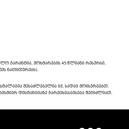
ულო გარანტია, მოხმარების 45 წლიანი რესურსი,
ევს ნათითურებს).
ნსტალაცია შესაძლებელია იქ, სადაც მოისურვებთ.
ბისმიერ დისტანციაზე გარეცხვა/ავსება შეგიძლიათ.