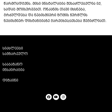
წარმოადგენს. მისი ინსტალაცია შესაძლებელია იქ,
სადაც მოისურვებთ. ონკანის თავი იხსნება,
გრძელდება და ნებისმიერი ზომის ჭურჭლის
ნებისმიერ დისტანციაზე გარეცხვა/ავსება შეგიძლიათ.
სიახლეები
სამზარეულო
სააბაზანო
ინსპირაცია
დიზაინი