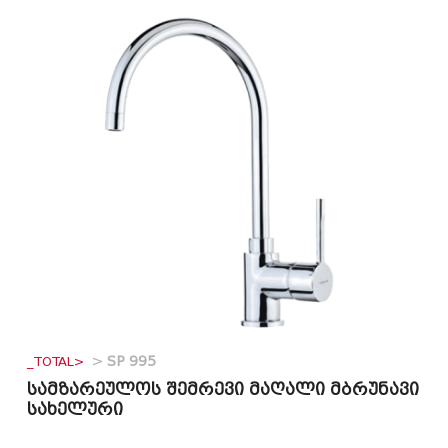
_TOTAL>
>
SP 995
სამზარეულოს შემრევი მაღალი მბრუნავი
სახელური