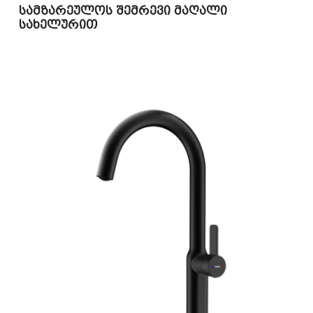
სამზარეულოს შემრევი მაღალი
სახელურით