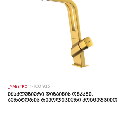
_MAESTRO
>
ICO 915
ექსკლუზიური დიზაინის ონკანი,
აერატორის რევოლუციური კონცეფციით