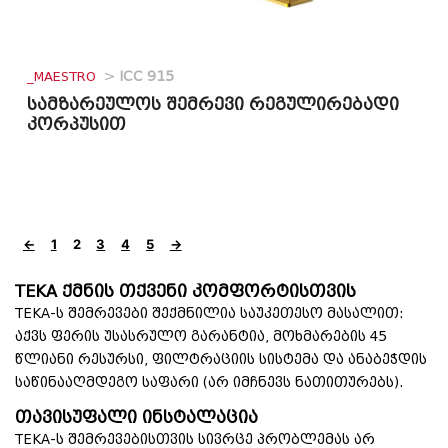
_MAESTRO
>
ICC 915
სამზარეულოს შემრევი რეგულირებადი
კორპუსით
←
1
2
3
4
5
→
TEKA ქმნის თქვენი კომფორტისთვის
TEKA-ს შემრევები შექმნილია საუკეთესო მასალით:
აქვს ფერის უსასრულო გარანტია, მოხმარების 45
წლიანი რესურსი, ფილტრაციის სისტემა და ანაბეჭდის
საწინააღმდეგო საფარი (არ იმჩნევს ნათითურებს).
თავისუფალი ინსტალაცია
TEKA-ს შემრევებისთვის სივრცე პრობლემას არ