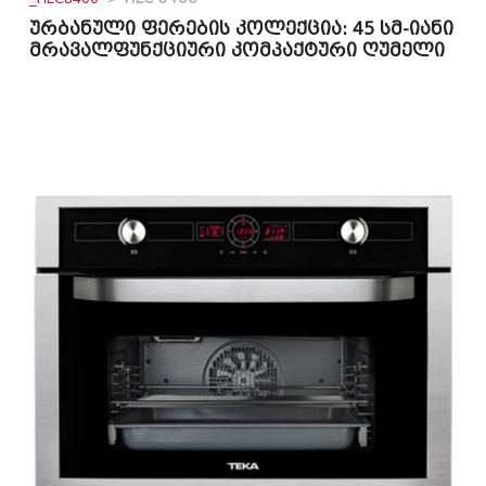
ურბანული ფერების კოლექცია: 45 სმ-იანი
მრავალფუნქციური კომპაქტური ღუმელი