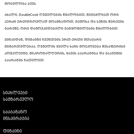
მოცულობა აქვს.
ახალი, DoubleCook ღუმელების წყალობით, შეგიძლიათ ორი
კერძი ერთდროულად მოამზადოთ, გემოსა და სუნის შერევის
გარეშე, ორი დამოუკიდებელი განყოფილების წყალობით.
ვინაიდან, დიზაინი ჩვენთვის ერთ-ერთი მთავარი
მიმართულებაა, ღუმელის ყველა ხაზს მოეპოვება შესაფერისი
კომპლექტი, მიკროტალღურის, ყავის აპარატისა და ვაკუუმის
აპარატის ჩათვლით.
სიახლეები
სამზარეულო
სააბაზანო
ინსპირაცია
დიზაინი