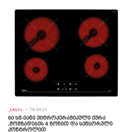
_EASY>
>
TB 6415
60 სმ-იანი ვიტროკერამიკული ქურა
,მომზადების 4 ზონით და სენსორული
კონტროლით