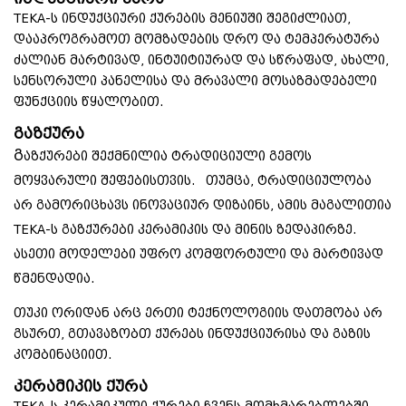
TEKA-ს ინდუქციური ქურების მენიუში შეგიძლიათ,
დააპროგრამოთ მომზადების დრო და ტემპერატურა
ძალიან მარტივად, ინტუიტიურად და სწრაფად, ახალი,
სენსორული პანელისა და მრავალი მოსაზმადებელი
ფუნქციის წყალობით.
გაზქურა
გ
აზქურები შექმნილია ტრადიციული გემოს
მოყვარული შეფებისთვის. თუმცა, ტრადიციულობა
არ გამორიცხავს ინოვაციურ დიზაინს, ამის მაგალითია
TEKA-ს გაზქურები კერამიკის და მინის ზედაპირზე.
ასეთი მოდელები უფრო კომფორტული და მარტივად
წმენდადია.
თუკი ორიდან არც ერთი ტექნოლოგიის დათმობა არ
გსურთ, გთავაზობთ ქურებს ინდუქციურისა და გაზის
კომბინაციით.
კერამიკის ქურა