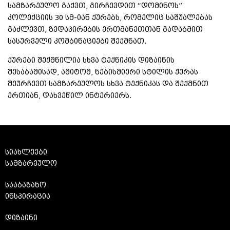
სამზარეულო გაქვთ, გირჩევდით “დომინოს”
კოლექციის 30 სმ-იან ქურებს, რომელიც საშუალებას
გაძლევთ, ზედაპირების ერთმანეთთან გადაბმით
სასურველი კომბინაციები შექმნათ.
ქურები შექმნილია სხვა ტექნიკის დიზაინის
შესაბამისად, ამიტომ, ნებისმიერი სტილის ქურას
შეურჩევთ სამზარეულოს სხვა ტექნიკას და შექმნით
ერთიან, დახვეწილ ინტერიერს.
სიახლეები
სამზარეულო
სააბაზანო
ინსპირაცია
დიზაინი