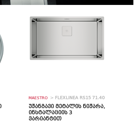
MAESTRO
>
FLEXLINEA RS15 71.40
ი
უჟანგავი მეტალის ნიჟარა,
ინსტალაციის 3
ვარიანტით