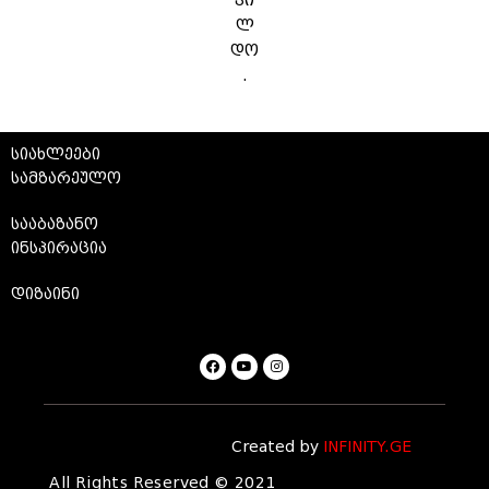
ჯი
ლ
დო
.
სიახლეები
სამზარეულო
სააბაზანო
ინსპირაცია
დიზაინი
Created by
INFINITY.GE
All Rights Reserved © 2021