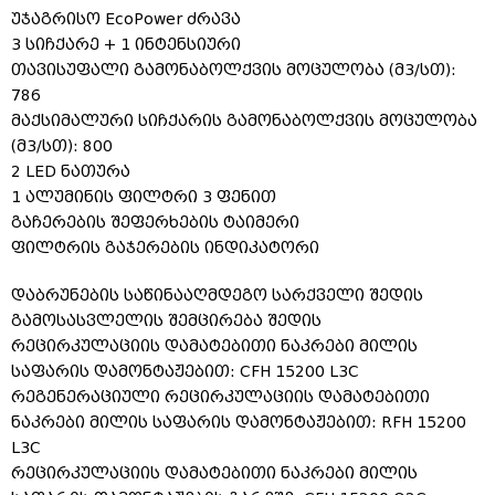
უჯაგრისო EcoPower ძრავა
3 სიჩქარე + 1 ინტენსიური
თავისუფალი გამონაბოლქვის მოცულობა (მ3/სთ):
786
მაქსიმალური სიჩქარის გამონაბოლქვის მოცულობა
(მ3/სთ): 800
2 LED ნათურა
1 ალუმინის ფილტრი 3 ფენით
გაჩერების შეფერხების ტაიმერი
ფილტრის გაჯერების ინდიკატორი
დაბრუნების საწინააღმდეგო სარქველი შედის
გამოსასვლელის შემცირება შედის
რეცირკულაციის დამატებითი ნაკრები მილის
საფარის დამონტაჟებით: CFH 15200 L3C
რეგენერაციული რეცირკულაციის დამატებითი
ნაკრები მილის საფარის დამონტაჟებით: RFH 15200
L3C
რეცირკულაციის დამატებითი ნაკრები მილის