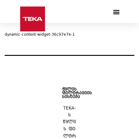
Products search
dynamic-content-widget-36c97e7e-1
წყლის
ფილტრაციის
სისტემა
TEKA-
ს
წყლი
ს
ფი
ლტრ