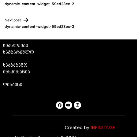
dynamic-content-widget-59ed23ec-2
Next post
dynamic-content-widget-59ed23ec-3
სიახლეები
სამზარეულო
სააბაზანო
ინსპირაცია
დიზაინი
Created by
INFINITY.GE